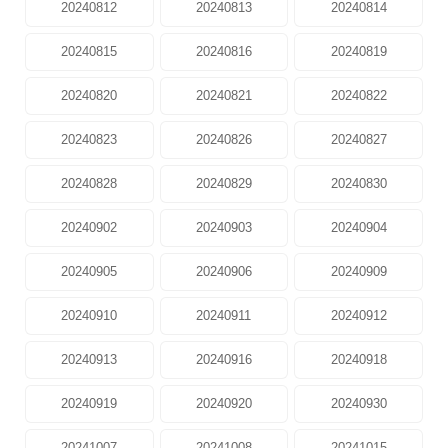
20240812
20240813
20240814
20240815
20240816
20240819
20240820
20240821
20240822
20240823
20240826
20240827
20240828
20240829
20240830
20240902
20240903
20240904
20240905
20240906
20240909
20240910
20240911
20240912
20240913
20240916
20240918
20240919
20240920
20240930
20241007
20241008
20241015