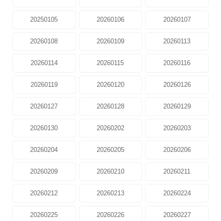
20250105
20260106
20260107
20260108
20260109
20260113
20260114
20260115
20260116
20260119
20260120
20260126
20260127
20260128
20260129
20260130
20260202
20260203
20260204
20260205
20260206
20260209
20260210
20260211
20260212
20260213
20260224
20260225
20260226
20260227