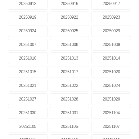
20250912
20250916
20250917
20250919
20250922
20250923
20250924
20250925
20250929
20251007
20251008
20251009
20251010
20251013
20251014
20251015
20251017
20251020
20251021
20251022
20251024
20251027
20251028
20251029
20251030
20251031
20251104
20251105
20251106
20251107