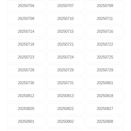
20250704
20250707
20250708
20250709
20250710
20250711
20250714
20250715
20250716
20250718
20250721
20250722
20250723
20250724
20250725
20250728
20250729
20250729
20250730
20250731
20250801
20250812
20250813
20250818
20250820
20250822
20250827
20250901
20250902
20250908