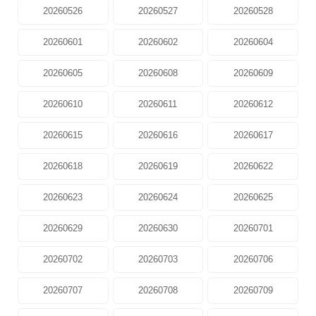
20260526
20260527
20260528
20260601
20260602
20260604
20260605
20260608
20260609
20260610
20260611
20260612
20260615
20260616
20260617
20260618
20260619
20260622
20260623
20260624
20260625
20260629
20260630
20260701
20260702
20260703
20260706
20260707
20260708
20260709