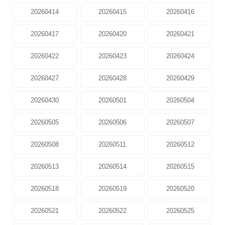
20260414
20260415
20260416
20260417
20260420
20260421
20260422
20260423
20260424
20260427
20260428
20260429
20260430
20260501
20260504
20260505
20260506
20260507
20260508
20260511
20260512
20260513
20260514
20260515
20260518
20260519
20260520
20260521
20260522
20260525