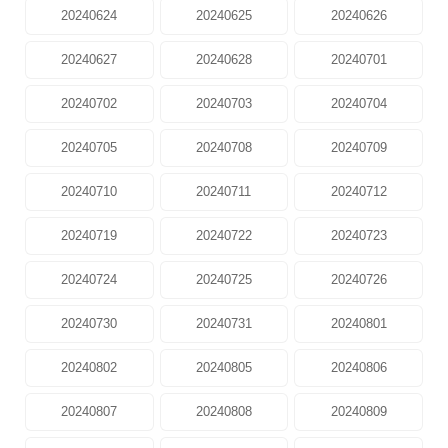
20240624
20240625
20240626
20240627
20240628
20240701
20240702
20240703
20240704
20240705
20240708
20240709
20240710
20240711
20240712
20240719
20240722
20240723
20240724
20240725
20240726
20240730
20240731
20240801
20240802
20240805
20240806
20240807
20240808
20240809