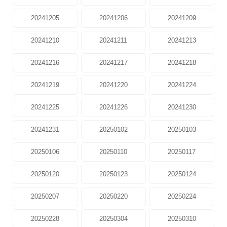
20241205
20241206
20241209
20241210
20241211
20241213
20241216
20241217
20241218
20241219
20241220
20241224
20241225
20241226
20241230
20241231
20250102
20250103
20250106
20250110
20250117
20250120
20250123
20250124
20250207
20250220
20250224
20250228
20250304
20250310