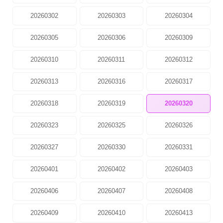
20260302
20260303
20260304
20260305
20260306
20260309
20260310
20260311
20260312
20260313
20260316
20260317
20260318
20260319
20260320
20260323
20260325
20260326
20260327
20260330
20260331
20260401
20260402
20260403
20260406
20260407
20260408
20260409
20260410
20260413