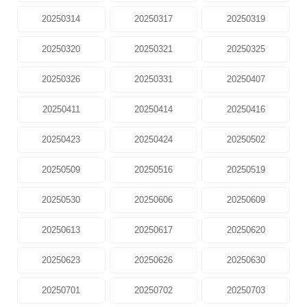
20250314
20250317
20250319
20250320
20250321
20250325
20250326
20250331
20250407
20250411
20250414
20250416
20250423
20250424
20250502
20250509
20250516
20250519
20250530
20250606
20250609
20250613
20250617
20250620
20250623
20250626
20250630
20250701
20250702
20250703