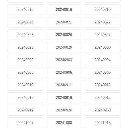
20240815
20240816
20240819
20240820
20240821
20240822
20240823
20240826
20240827
20240828
20240829
20240830
20240902
20240903
20240904
20240905
20240906
20240909
20240910
20240911
20240912
20240913
20240916
20240918
20240919
20240920
20240930
20241007
20241008
20241015