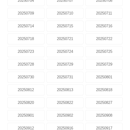
20250704
20250707
20250708
20250709
20250710
20250711
20250714
20250715
20250716
20250718
20250721
20250722
20250723
20250724
20250725
20250728
20250729
20250729
20250730
20250731
20250801
20250812
20250813
20250818
20250820
20250822
20250827
20250901
20250902
20250908
20250912
20250916
20250917