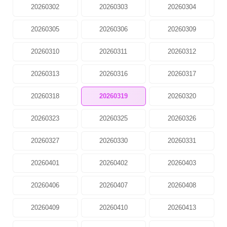
20260302
20260303
20260304
20260305
20260306
20260309
20260310
20260311
20260312
20260313
20260316
20260317
20260318
20260319
20260320
20260323
20260325
20260326
20260327
20260330
20260331
20260401
20260402
20260403
20260406
20260407
20260408
20260409
20260410
20260413