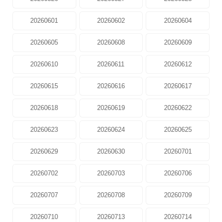
20260601
20260602
20260604
20260605
20260608
20260609
20260610
20260611
20260612
20260615
20260616
20260617
20260618
20260619
20260622
20260623
20260624
20260625
20260629
20260630
20260701
20260702
20260703
20260706
20260707
20260708
20260709
20260710
20260713
20260714