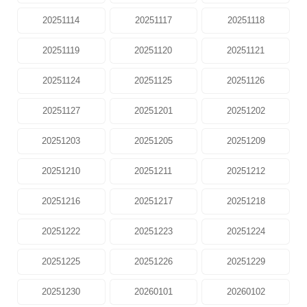
20251114
20251117
20251118
20251119
20251120
20251121
20251124
20251125
20251126
20251127
20251201
20251202
20251203
20251205
20251209
20251210
20251211
20251212
20251216
20251217
20251218
20251222
20251223
20251224
20251225
20251226
20251229
20251230
20260101
20260102