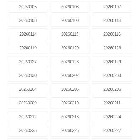
20250105
20260106
20260107
20260108
20260109
20260113
20260114
20260115
20260116
20260119
20260120
20260126
20260127
20260128
20260129
20260130
20260202
20260203
20260204
20260205
20260206
20260209
20260210
20260211
20260212
20260213
20260224
20260225
20260226
20260227