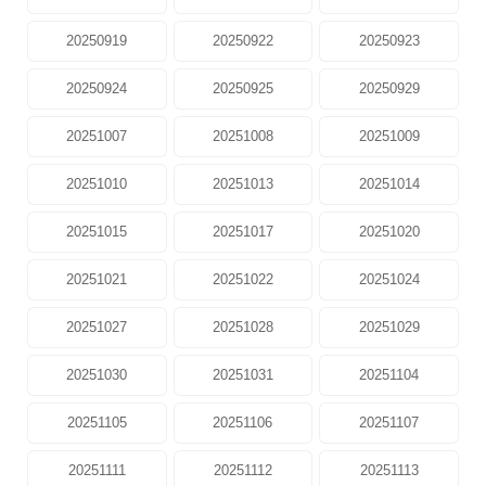
20250919
20250922
20250923
20250924
20250925
20250929
20251007
20251008
20251009
20251010
20251013
20251014
20251015
20251017
20251020
20251021
20251022
20251024
20251027
20251028
20251029
20251030
20251031
20251104
20251105
20251106
20251107
20251111
20251112
20251113