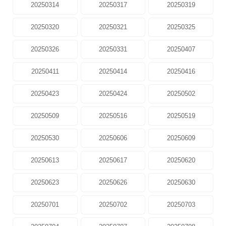
20250314
20250317
20250319
20250320
20250321
20250325
20250326
20250331
20250407
20250411
20250414
20250416
20250423
20250424
20250502
20250509
20250516
20250519
20250530
20250606
20250609
20250613
20250617
20250620
20250623
20250626
20250630
20250701
20250702
20250703