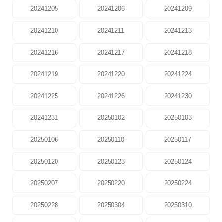
20241205
20241206
20241209
20241210
20241211
20241213
20241216
20241217
20241218
20241219
20241220
20241224
20241225
20241226
20241230
20241231
20250102
20250103
20250106
20250110
20250117
20250120
20250123
20250124
20250207
20250220
20250224
20250228
20250304
20250310