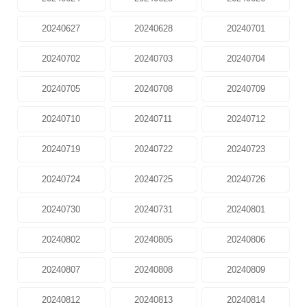
20240627
20240628
20240701
20240702
20240703
20240704
20240705
20240708
20240709
20240710
20240711
20240712
20240719
20240722
20240723
20240724
20240725
20240726
20240730
20240731
20240801
20240802
20240805
20240806
20240807
20240808
20240809
20240812
20240813
20240814