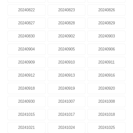
20240822
20240823
20240826
20240827
20240828
20240829
20240830
20240902
20240903
20240904
20240905
20240906
20240909
20240910
20240911
20240912
20240913
20240916
20240918
20240919
20240920
20240930
20241007
20241008
20241015
20241017
20241018
20241021
20241024
20241025