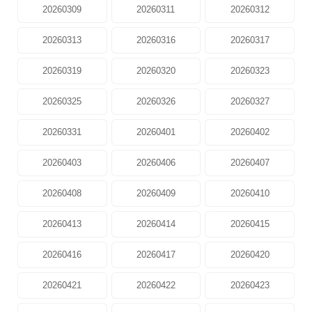
20260309
20260311
20260312
20260313
20260316
20260317
20260319
20260320
20260323
20260325
20260326
20260327
20260331
20260401
20260402
20260403
20260406
20260407
20260408
20260409
20260410
20260413
20260414
20260415
20260416
20260417
20260420
20260421
20260422
20260423