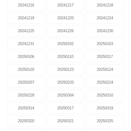
20241216
20241217
20241218
20241219
20241220
20241224
20241225
20241226
20241230
20241231
20250102
20250103
20250106
20250110
20250117
20250120
20250123
20250124
20250207
20250220
20250224
20250228
20250304
20250310
20250314
20250317
20250319
20250320
20250321
20250325