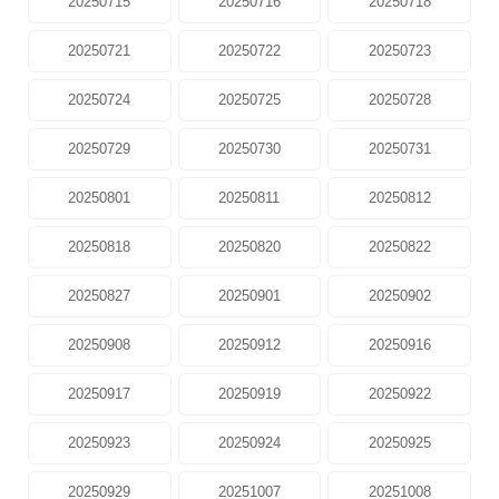
20250715
20250716
20250718
20250721
20250722
20250723
20250724
20250725
20250728
20250729
20250730
20250731
20250801
20250811
20250812
20250818
20250820
20250822
20250827
20250901
20250902
20250908
20250912
20250916
20250917
20250919
20250922
20250923
20250924
20250925
20250929
20251007
20251008