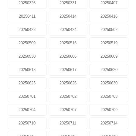
20250326
20250331
20250407
20250411
20250414
20250416
20250423
20250424
20250502
20250509
20250516
20250519
20250530
20250606
20250609
20250613
20250617
20250620
20250623
20250626
20250630
20250701
20250702
20250703
20250704
20250707
20250709
20250710
20250711
20250714