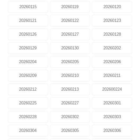
20260115
20260119
20260120
20260121
20260122
20260123
20260126
20260127
20260128
20260129
20260130
20260202
20260204
20260205
20260206
20260209
20260210
20260211
20260212
20260213
202600224
20260225
20260227
20260301
20260228
20260302
20260303
20260304
20260305
20260306