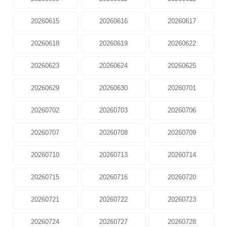
20260615
20260616
20260617
20260618
20260619
20260622
20260623
20260624
20260625
20260629
20260630
20260701
20260702
20260703
20260706
20260707
20260708
20260709
20260710
20260713
20260714
20260715
20260716
20260720
20260721
20260722
20260723
20260724
20260727
20260728