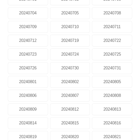
20240704
20240705
20240708
20240709
20240710
20240711
20240712
20240719
20240722
20240723
20240724
20240725
20240726
20240730
20240731
20240801
20240802
20240805
20240806
20240807
20240808
20240809
20240812
20240813
20240814
20240815
20240816
20240819
20240820
20240821