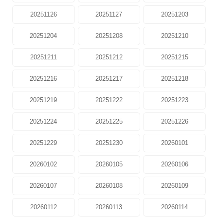
20251126
20251127
20251203
20251204
20251208
20251210
20251211
20251212
20251215
20251216
20251217
20251218
20251219
20251222
20251223
20251224
20251225
20251226
20251229
20251230
20260101
20260102
20260105
20260106
20260107
20260108
20260109
20260112
20260113
20260114