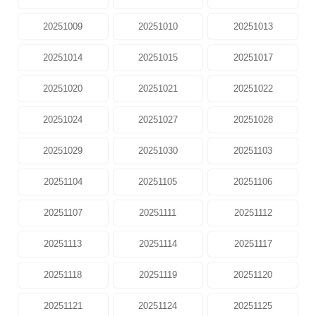
20251009
20251010
20251013
20251014
20251015
20251017
20251020
20251021
20251022
20251024
20251027
20251028
20251029
20251030
20251103
20251104
20251105
20251106
20251107
20251111
20251112
20251113
20251114
20251117
20251118
20251119
20251120
20251121
20251124
20251125