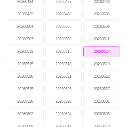
20260424
20260427
20260428
20260429
20260430
20260501
20260504
20260505
20260506
20260507
20260508
20260511
20260512
20260513
20260514
20260515
20260518
20260519
20260520
20260521
20260522
20260525
20260526
20260527
20260528
20260529
20260601
20260602
20260604
20260605
20260609
20260611
20260612