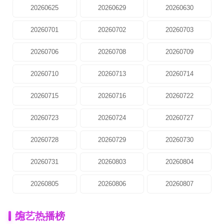
20260625
20260629
20260630
20260701
20260702
20260703
20260706
20260708
20260709
20260710
20260713
20260714
20260715
20260716
20260722
20260723
20260724
20260727
20260728
20260729
20260730
20260731
20260803
20260804
20260805
20260806
20260807
为
综艺热播榜