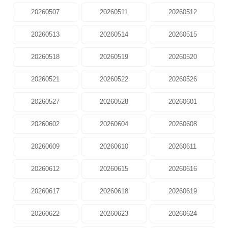
20260507
20260511
20260512
20260513
20260514
20260515
20260518
20260519
20260520
20260521
20260522
20260526
20260527
20260528
20260601
20260602
20260604
20260608
20260609
20260610
20260611
20260612
20260615
20260616
20260617
20260618
20260619
20260622
20260623
20260624