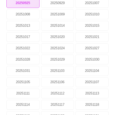
20250925
20250929
20251007
20251008
20251009
20251010
20251013
20251014
20251015
20251017
20251020
20251021
20251022
20251024
20251027
20251028
20251029
20251030
20251031
20251103
20251104
20251105
20251106
20251107
20251111
20251112
20251113
20251114
20251117
20251118