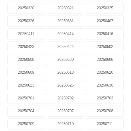
20250320
20250321
20250325
20250326
20250331
20250407
20250411
20250414
20250416
20250423
20250424
20250502
20250509
20250530
20250606
20250609
20250613
20250620
20250623
20250626
20250630
20250701
20250702
20250703
20250704
20250707
20250708
20250709
20250710
20250711