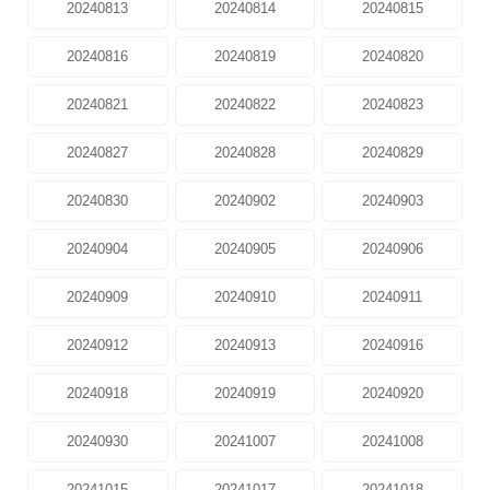
20240813
20240814
20240815
20240816
20240819
20240820
20240821
20240822
20240823
20240827
20240828
20240829
20240830
20240902
20240903
20240904
20240905
20240906
20240909
20240910
20240911
20240912
20240913
20240916
20240918
20240919
20240920
20240930
20241007
20241008
20241015
20241017
20241018