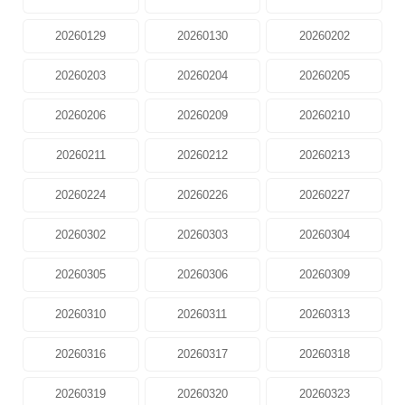
20260129
20260130
20260202
20260203
20260204
20260205
20260206
20260209
20260210
20260211
20260212
20260213
20260224
20260226
20260227
20260302
20260303
20260304
20260305
20260306
20260309
20260310
20260311
20260313
20260316
20260317
20260318
20260319
20260320
20260323