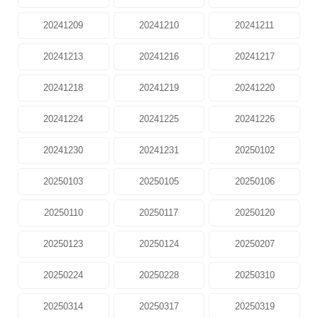
20241209
20241210
20241211
20241213
20241216
20241217
20241218
20241219
20241220
20241224
20241225
20241226
20241230
20241231
20250102
20250103
20250105
20250106
20250110
20250117
20250120
20250123
20250124
20250207
20250224
20250228
20250310
20250314
20250317
20250319