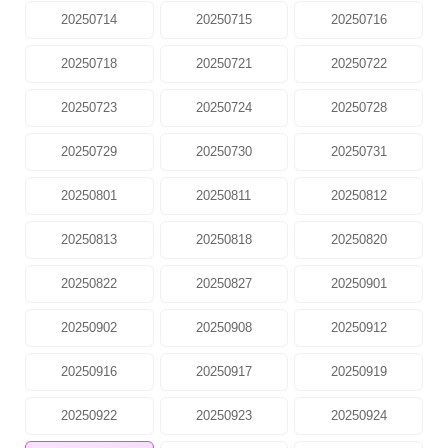
20250714
20250715
20250716
20250718
20250721
20250722
20250723
20250724
20250728
20250729
20250730
20250731
20250801
20250811
20250812
20250813
20250818
20250820
20250822
20250827
20250901
20250902
20250908
20250912
20250916
20250917
20250919
20250922
20250923
20250924