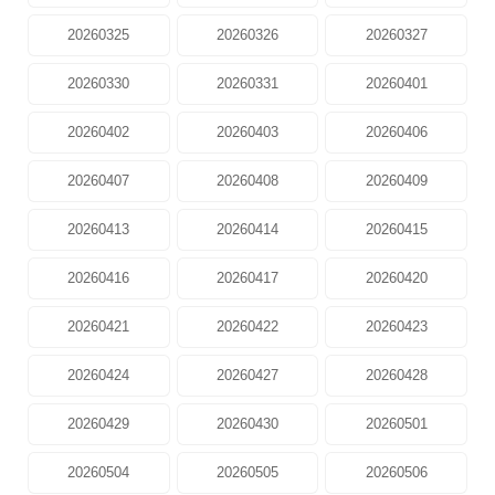
20260325
20260326
20260327
20260330
20260331
20260401
20260402
20260403
20260406
20260407
20260408
20260409
20260413
20260414
20260415
20260416
20260417
20260420
20260421
20260422
20260423
20260424
20260427
20260428
20260429
20260430
20260501
20260504
20260505
20260506