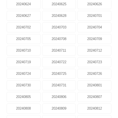
20240624
20240625
20240626
20240627
20240628
20240701
20240702
20240703
20240704
20240705
20240708
20240709
20240710
20240711
20240712
20240719
20240722
20240723
20240724
20240725
20240726
20240730
20240731
20240801
20240805
20240806
20240807
20240808
20240809
20240812