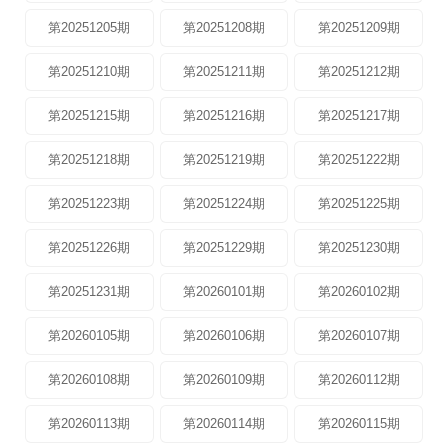
第20251205期
第20251208期
第20251209期
第20251210期
第20251211期
第20251212期
第20251215期
第20251216期
第20251217期
第20251218期
第20251219期
第20251222期
第20251223期
第20251224期
第20251225期
第20251226期
第20251229期
第20251230期
第20251231期
第20260101期
第20260102期
第20260105期
第20260106期
第20260107期
第20260108期
第20260109期
第20260112期
第20260113期
第20260114期
第20260115期