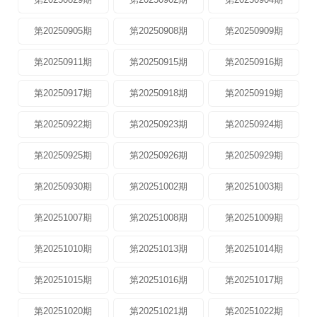
第20250905期
第20250908期
第20250909期
第20250911期
第20250915期
第20250916期
第20250917期
第20250918期
第20250919期
第20250922期
第20250923期
第20250924期
第20250925期
第20250926期
第20250929期
第20250930期
第20251002期
第20251003期
第20251007期
第20251008期
第20251009期
第20251010期
第20251013期
第20251014期
第20251015期
第20251016期
第20251017期
第20251020期
第20251021期
第20251022期