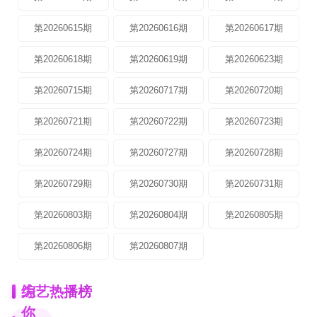
第20260615期
第20260616期
第20260617期
第20260618期
第20260619期
第20260623期
第20260715期
第20260717期
第20260720期
第20260721期
第20260722期
第20260723期
第20260724期
第20260727期
第20260728期
第20260729期
第20260730期
第20260731期
第20260803期
第20260804期
第20260805期
第20260806期
第20260807期
为
综艺热播榜
你