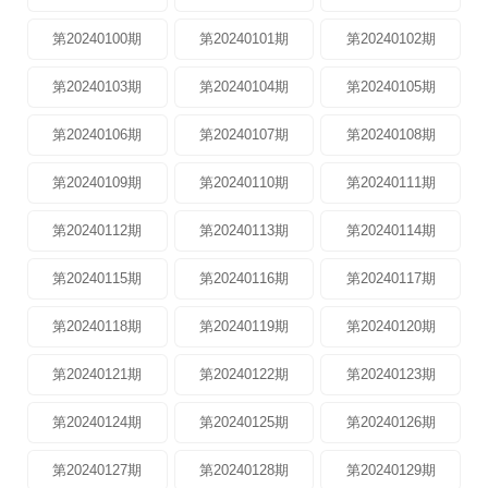
第20240100期
第20240101期
第20240102期
第20240103期
第20240104期
第20240105期
第20240106期
第20240107期
第20240108期
第20240109期
第20240110期
第20240111期
第20240112期
第20240113期
第20240114期
第20240115期
第20240116期
第20240117期
第20240118期
第20240119期
第20240120期
第20240121期
第20240122期
第20240123期
第20240124期
第20240125期
第20240126期
第20240127期
第20240128期
第20240129期