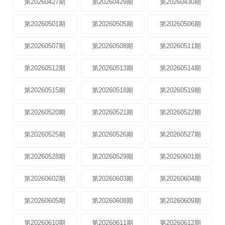
第20260427期
第20260429期
第20260430期
第20260501期
第20260505期
第20260506期
第20260507期
第20260508期
第20260511期
第20260512期
第20260513期
第20260514期
第20260515期
第20260518期
第20260519期
第20260520期
第20260521期
第20260522期
第20260525期
第20260526期
第20260527期
第20260528期
第20260529期
第20260601期
第20260602期
第20260603期
第20260604期
第20260605期
第20260608期
第20260609期
第20260610期
第20260611期
第20260612期