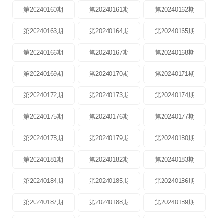
第20240160期
第20240161期
第20240162期
第20240163期
第20240164期
第20240165期
第20240166期
第20240167期
第20240168期
第20240169期
第20240170期
第20240171期
第20240172期
第20240173期
第20240174期
第20240175期
第20240176期
第20240177期
第20240178期
第20240179期
第20240180期
第20240181期
第20240182期
第20240183期
第20240184期
第20240185期
第20240186期
第20240187期
第20240188期
第20240189期