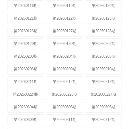
第20260116期
第20260119期
第20260120期
第20260121期
第20260122期
第20260123期
第20260126期
第20260127期
第20260128期
第20260129期
第20260130期
第20260202期
第20260203期
第20260204期
第20260205期
第20260206期
第20260209期
第20260210期
第20260211期
第20260212期
第20260213期
第202600224期
第202600225期
第202600227期
第20260304期
第20260305期
第20260306期
第20260309期
第20260311期
第20260312期