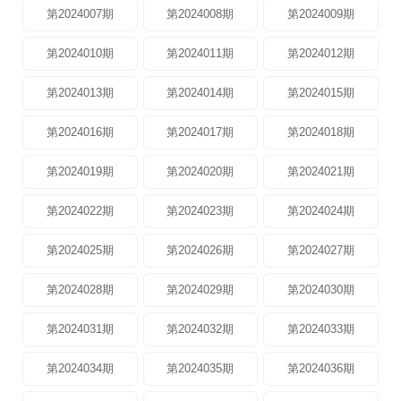
第2024007期
第2024008期
第2024009期
第2024010期
第2024011期
第2024012期
第2024013期
第2024014期
第2024015期
第2024016期
第2024017期
第2024018期
第2024019期
第2024020期
第2024021期
第2024022期
第2024023期
第2024024期
第2024025期
第2024026期
第2024027期
第2024028期
第2024029期
第2024030期
第2024031期
第2024032期
第2024033期
第2024034期
第2024035期
第2024036期