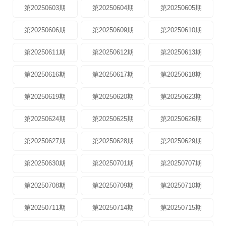
第20250603期
第20250604期
第20250605期
第20250606期
第20250609期
第20250610期
第20250611期
第20250612期
第20250613期
第20250616期
第20250617期
第20250618期
第20250619期
第20250620期
第20250623期
第20250624期
第20250625期
第20250626期
第20250627期
第20250628期
第20250629期
第20250630期
第20250701期
第20250707期
第20250708期
第20250709期
第20250710期
第20250711期
第20250714期
第20250715期