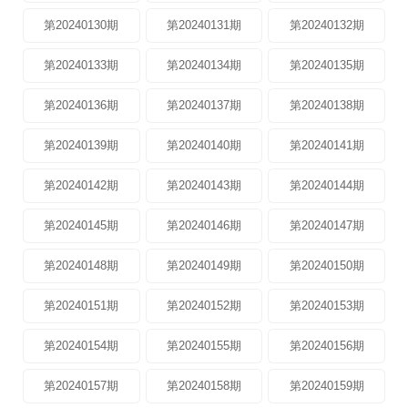
第20240130期
第20240131期
第20240132期
第20240133期
第20240134期
第20240135期
第20240136期
第20240137期
第20240138期
第20240139期
第20240140期
第20240141期
第20240142期
第20240143期
第20240144期
第20240145期
第20240146期
第20240147期
第20240148期
第20240149期
第20240150期
第20240151期
第20240152期
第20240153期
第20240154期
第20240155期
第20240156期
第20240157期
第20240158期
第20240159期