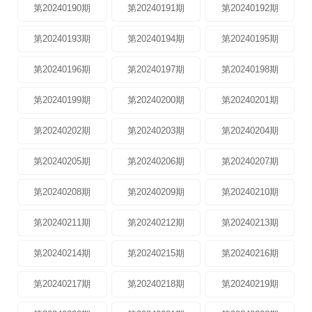
第20240190期
第20240191期
第20240192期
第20240193期
第20240194期
第20240195期
第20240196期
第20240197期
第20240198期
第20240199期
第20240200期
第20240201期
第20240202期
第20240203期
第20240204期
第20240205期
第20240206期
第20240207期
第20240208期
第20240209期
第20240210期
第20240211期
第20240212期
第20240213期
第20240214期
第20240215期
第20240216期
第20240217期
第20240218期
第20240219期