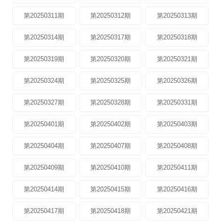
第20250311期
第20250312期
第20250313期
第20250314期
第20250317期
第20250318期
第20250319期
第20250320期
第20250321期
第20250324期
第20250325期
第20250326期
第20250327期
第20250328期
第20250331期
第20250401期
第20250402期
第20250403期
第20250404期
第20250407期
第20250408期
第20250409期
第20250410期
第20250411期
第20250414期
第20250415期
第20250416期
第20250417期
第20250418期
第20250421期