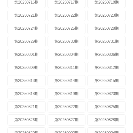
第20250716期
第20250717期
第20250718期
第20250721期
第20250722期
第20250723期
第20250724期
第20250725期
第20250728期
第20250729期
第20250730期
第20250731期
第20250801期
第20250804期
第20250806期
第20250809期
第20250811期
第20250812期
第20250813期
第20250814期
第20250815期
第20250818期
第20250819期
第20250820期
第20250821期
第20250822期
第20250825期
第20250826期
第20250827期
第20250828期
第20250829期
第20250902期
第20250904期