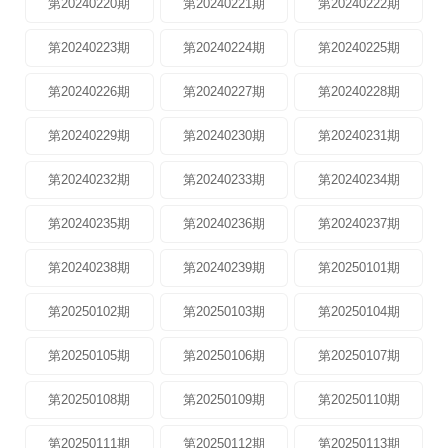
第20240220期
第20240221期
第20240222期
第20240223期
第20240224期
第20240225期
第20240226期
第20240227期
第20240228期
第20240229期
第20240230期
第20240231期
第20240232期
第20240233期
第20240234期
第20240235期
第20240236期
第20240237期
第20240238期
第20240239期
第20250101期
第20250102期
第20250103期
第20250104期
第20250105期
第20250106期
第20250107期
第20250108期
第20250109期
第20250110期
第20250111期
第20250112期
第20250113期