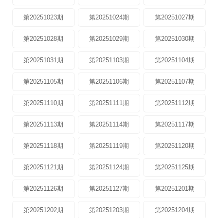
第20251023期
第20251024期
第20251027期
第20251028期
第20251029期
第20251030期
第20251031期
第20251103期
第20251104期
第20251105期
第20251106期
第20251107期
第20251110期
第20251111期
第20251112期
第20251113期
第20251114期
第20251117期
第20251118期
第20251119期
第20251120期
第20251121期
第20251124期
第20251125期
第20251126期
第20251127期
第20251201期
第20251202期
第20251203期
第20251204期