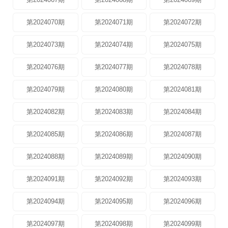
第2024070期
第2024071期
第2024072期
第2024073期
第2024074期
第2024075期
第2024076期
第2024077期
第2024078期
第2024079期
第2024080期
第2024081期
第2024082期
第2024083期
第2024084期
第2024085期
第2024086期
第2024087期
第2024088期
第2024089期
第2024090期
第2024091期
第2024092期
第2024093期
第2024094期
第2024095期
第2024096期
第2024097期
第2024098期
第2024099期