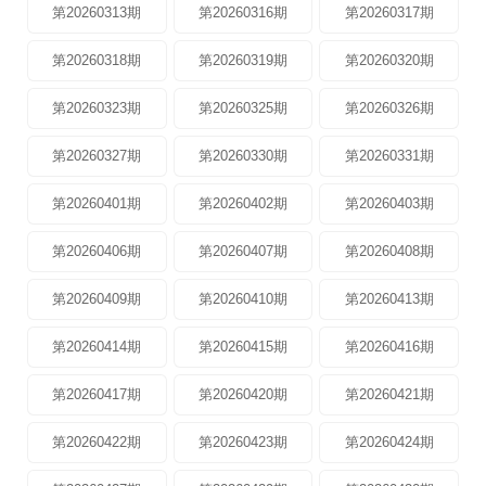
第20260313期
第20260316期
第20260317期
第20260318期
第20260319期
第20260320期
第20260323期
第20260325期
第20260326期
第20260327期
第20260330期
第20260331期
第20260401期
第20260402期
第20260403期
第20260406期
第20260407期
第20260408期
第20260409期
第20260410期
第20260413期
第20260414期
第20260415期
第20260416期
第20260417期
第20260420期
第20260421期
第20260422期
第20260423期
第20260424期