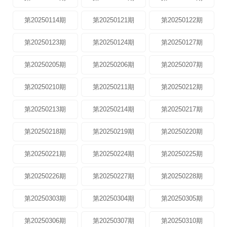
第20250114期
第20250121期
第20250122期
第20250123期
第20250124期
第20250127期
第20250205期
第20250206期
第20250207期
第20250210期
第20250211期
第20250212期
第20250213期
第20250214期
第20250217期
第20250218期
第20250219期
第20250220期
第20250221期
第20250224期
第20250225期
第20250226期
第20250227期
第20250228期
第20250303期
第20250304期
第20250305期
第20250306期
第20250307期
第20250310期