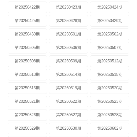
第20250422期
第20250423期
第20250424期
第20250425期
第20250428期
第20250429期
第20250430期
第20250501期
第20250502期
第20250505期
第20250506期
第20250507期
第20250508期
第20250509期
第20250512期
第20250513期
第20250514期
第20250515期
第20250516期
第20250519期
第20250520期
第20250521期
第20250522期
第20250523期
第20250526期
第20250527期
第20250528期
第20250529期
第20250530期
第20250602期