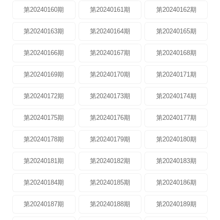
第20240160期
第20240161期
第20240162期
第20240163期
第20240164期
第20240165期
第20240166期
第20240167期
第20240168期
第20240169期
第20240170期
第20240171期
第20240172期
第20240173期
第20240174期
第20240175期
第20240176期
第20240177期
第20240178期
第20240179期
第20240180期
第20240181期
第20240182期
第20240183期
第20240184期
第20240185期
第20240186期
第20240187期
第20240188期
第20240189期