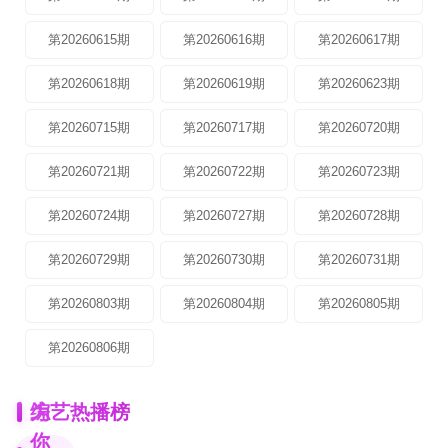
第20260615期
第20260616期
第20260617期
第20260618期
第20260619期
第20260623期
第20260715期
第20260717期
第20260720期
第20260721期
第20260722期
第20260723期
第20260724期
第20260727期
第20260728期
第20260729期
第20260730期
第20260731期
第20260803期
第20260804期
第20260805期
第20260806期
为
综艺热播榜
你