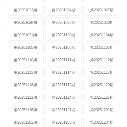
第20251023期
第20251024期
第20251027期
第20251028期
第20251029期
第20251030期
第20251031期
第20251103期
第20251104期
第20251105期
第20251106期
第20251107期
第20251110期
第20251111期
第20251112期
第20251113期
第20251114期
第20251117期
第20251118期
第20251119期
第20251120期
第20251121期
第20251124期
第20251125期
第20251126期
第20251127期
第20251201期
第20251202期
第20251203期
第20251204期