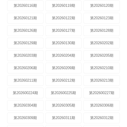
第20260116期
第20260119期
第20260120期
第20260121期
第20260122期
第20260123期
第20260126期
第20260127期
第20260128期
第20260129期
第20260130期
第20260202期
第20260203期
第20260204期
第20260205期
第20260206期
第20260209期
第20260210期
第20260211期
第20260212期
第20260213期
第202600224期
第202600225期
第202600227期
第20260304期
第20260305期
第20260306期
第20260309期
第20260311期
第20260312期