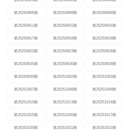
第20250905期
第20250908期
第20250909期
第20250911期
第20250915期
第20250916期
第20250917期
第20250918期
第20250919期
第20250922期
第20250923期
第20250924期
第20250925期
第20250926期
第20250929期
第20250930期
第20251002期
第20251003期
第20251007期
第20251008期
第20251009期
第20251010期
第20251013期
第20251014期
第20251015期
第20251016期
第20251017期
第20251020期
第20251021期
第20251022期