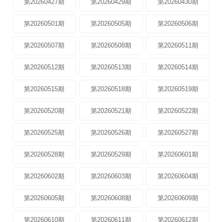
第20260427期
第20260429期
第20260430期
第20260501期
第20260505期
第20260506期
第20260507期
第20260508期
第20260511期
第20260512期
第20260513期
第20260514期
第20260515期
第20260518期
第20260519期
第20260520期
第20260521期
第20260522期
第20260525期
第20260526期
第20260527期
第20260528期
第20260529期
第20260601期
第20260602期
第20260603期
第20260604期
第20260605期
第20260608期
第20260609期
第20260610期
第20260611期
第20260612期