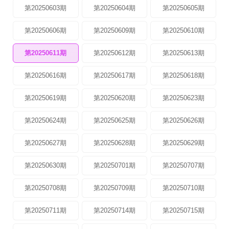
第20250603期
第20250604期
第20250605期
第20250606期
第20250609期
第20250610期
第20250611期
第20250612期
第20250613期
第20250616期
第20250617期
第20250618期
第20250619期
第20250620期
第20250623期
第20250624期
第20250625期
第20250626期
第20250627期
第20250628期
第20250629期
第20250630期
第20250701期
第20250707期
第20250708期
第20250709期
第20250710期
第20250711期
第20250714期
第20250715期