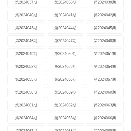
第2024037期
第2024038期
第2024039期
第2024040期
第2024041期
第2024042期
第2024043期
第2024044期
第2024045期
第2024046期
第2024047期
第2024048期
第2024049期
第2024050期
第2024051期
第2024052期
第2024053期
第2024054期
第2024055期
第2024056期
第2024057期
第2024058期
第2024059期
第2024060期
第2024061期
第2024062期
第2024063期
第2024064期
第2024065期
第2024066期
第2024067期
第2024068期
第2024069期