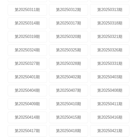
第20250311期
第20250312期
第20250313期
第20250314期
第20250317期
第20250318期
第20250319期
第20250320期
第20250321期
第20250324期
第20250325期
第20250326期
第20250327期
第20250328期
第20250331期
第20250401期
第20250402期
第20250403期
第20250404期
第20250407期
第20250408期
第20250409期
第20250410期
第20250411期
第20250414期
第20250415期
第20250416期
第20250417期
第20250418期
第20250421期