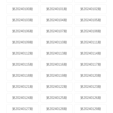
第20240100期
第20240101期
第20240102期
第20240103期
第20240104期
第20240105期
第20240106期
第20240107期
第20240108期
第20240109期
第20240110期
第20240111期
第20240112期
第20240113期
第20240114期
第20240115期
第20240116期
第20240117期
第20240118期
第20240119期
第20240120期
第20240121期
第20240122期
第20240123期
第20240124期
第20240125期
第20240126期
第20240127期
第20240128期
第20240129期