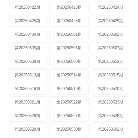
第20250422期
第20250423期
第20250424期
第20250425期
第20250428期
第20250429期
第20250430期
第20250501期
第20250502期
第20250505期
第20250506期
第20250507期
第20250508期
第20250509期
第20250512期
第20250513期
第20250514期
第20250515期
第20250516期
第20250519期
第20250520期
第20250521期
第20250522期
第20250523期
第20250526期
第20250527期
第20250528期
第20250529期
第20250530期
第20250602期