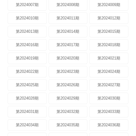
第2024007期
第2024008期
第2024009期
第2024010期
第2024011期
第2024012期
第2024013期
第2024014期
第2024015期
第2024016期
第2024017期
第2024018期
第2024019期
第2024020期
第2024021期
第2024022期
第2024023期
第2024024期
第2024025期
第2024026期
第2024027期
第2024028期
第2024029期
第2024030期
第2024031期
第2024032期
第2024033期
第2024034期
第2024035期
第2024036期