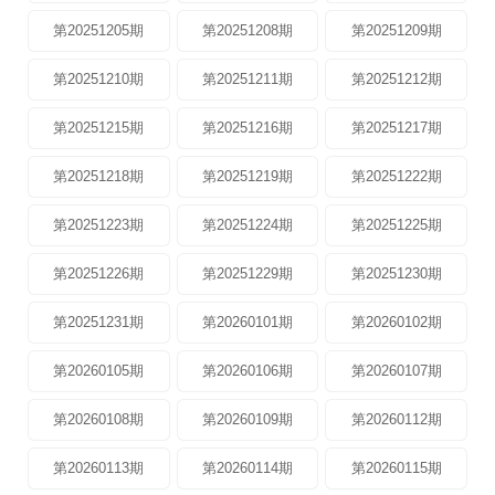
第20251205期
第20251208期
第20251209期
第20251210期
第20251211期
第20251212期
第20251215期
第20251216期
第20251217期
第20251218期
第20251219期
第20251222期
第20251223期
第20251224期
第20251225期
第20251226期
第20251229期
第20251230期
第20251231期
第20260101期
第20260102期
第20260105期
第20260106期
第20260107期
第20260108期
第20260109期
第20260112期
第20260113期
第20260114期
第20260115期