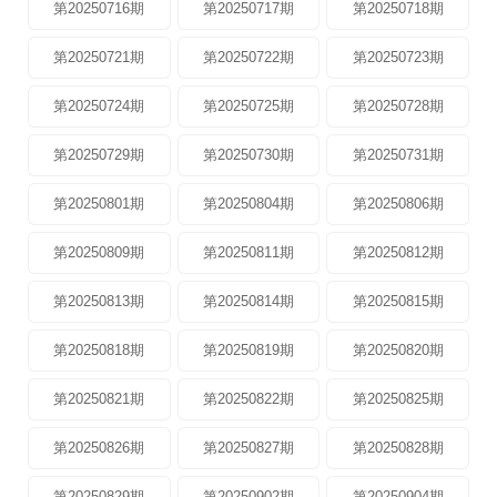
第20250716期
第20250717期
第20250718期
第20250721期
第20250722期
第20250723期
第20250724期
第20250725期
第20250728期
第20250729期
第20250730期
第20250731期
第20250801期
第20250804期
第20250806期
第20250809期
第20250811期
第20250812期
第20250813期
第20250814期
第20250815期
第20250818期
第20250819期
第20250820期
第20250821期
第20250822期
第20250825期
第20250826期
第20250827期
第20250828期
第20250829期
第20250902期
第20250904期