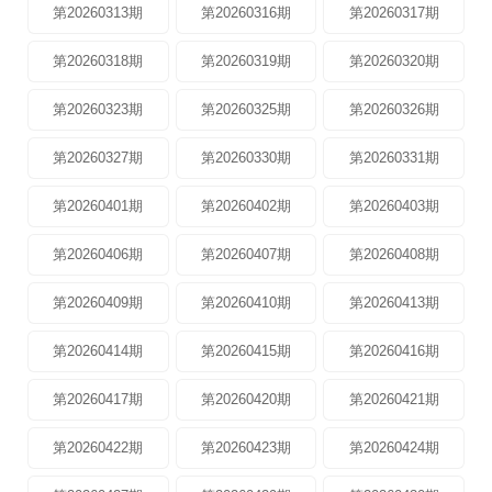
第20260313期
第20260316期
第20260317期
第20260318期
第20260319期
第20260320期
第20260323期
第20260325期
第20260326期
第20260327期
第20260330期
第20260331期
第20260401期
第20260402期
第20260403期
第20260406期
第20260407期
第20260408期
第20260409期
第20260410期
第20260413期
第20260414期
第20260415期
第20260416期
第20260417期
第20260420期
第20260421期
第20260422期
第20260423期
第20260424期