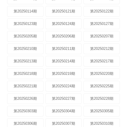
第20250114期
第20250121期
第20250122期
第20250123期
第20250124期
第20250127期
第20250205期
第20250206期
第20250207期
第20250210期
第20250211期
第20250212期
第20250213期
第20250214期
第20250217期
第20250218期
第20250219期
第20250220期
第20250221期
第20250224期
第20250225期
第20250226期
第20250227期
第20250228期
第20250303期
第20250304期
第20250305期
第20250306期
第20250307期
第20250310期