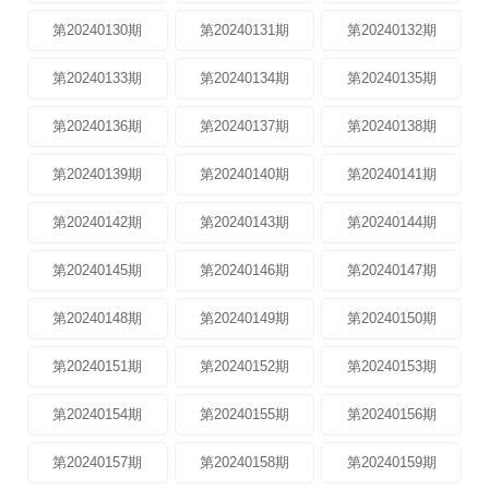
第20240130期
第20240131期
第20240132期
第20240133期
第20240134期
第20240135期
第20240136期
第20240137期
第20240138期
第20240139期
第20240140期
第20240141期
第20240142期
第20240143期
第20240144期
第20240145期
第20240146期
第20240147期
第20240148期
第20240149期
第20240150期
第20240151期
第20240152期
第20240153期
第20240154期
第20240155期
第20240156期
第20240157期
第20240158期
第20240159期