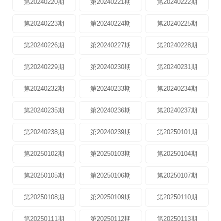
第20240220期
第20240221期
第20240222期
第20240223期
第20240224期
第20240225期
第20240226期
第20240227期
第20240228期
第20240229期
第20240230期
第20240231期
第20240232期
第20240233期
第20240234期
第20240235期
第20240236期
第20240237期
第20240238期
第20240239期
第20250101期
第20250102期
第20250103期
第20250104期
第20250105期
第20250106期
第20250107期
第20250108期
第20250109期
第20250110期
第20250111期
第20250112期
第20250113期