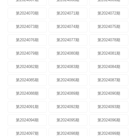
第2024070期
第2024071期
第2024072期
第2024073期
第2024074期
第2024075期
第2024076期
第2024077期
第2024078期
第2024079期
第2024080期
第2024081期
第2024082期
第2024083期
第2024084期
第2024085期
第2024086期
第2024087期
第2024088期
第2024089期
第2024090期
第2024091期
第2024092期
第2024093期
第2024094期
第2024095期
第2024096期
第2024097期
第2024098期
第2024099期