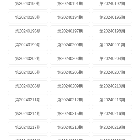
第20240190期
第20240191期
第20240192期
第20240193期
第20240194期
第20240195期
第20240196期
第20240197期
第20240198期
第20240199期
第20240200期
第20240201期
第20240202期
第20240203期
第20240204期
第20240205期
第20240206期
第20240207期
第20240208期
第20240209期
第20240210期
第20240211期
第20240212期
第20240213期
第20240214期
第20240215期
第20240216期
第20240217期
第20240218期
第20240219期