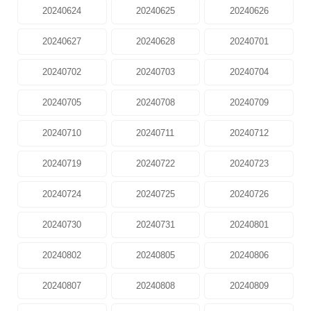
20240624
20240625
20240626
20240627
20240628
20240701
20240702
20240703
20240704
20240705
20240708
20240709
20240710
20240711
20240712
20240719
20240722
20240723
20240724
20240725
20240726
20240730
20240731
20240801
20240802
20240805
20240806
20240807
20240808
20240809