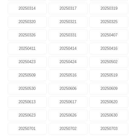
20250314
20250317
20250319
20250320
20250321
20250325
20250326
20250331
20250407
20250411
20250414
20250416
20250423
20250424
20250502
20250509
20250516
20250519
20250530
20250606
20250609
20250613
20250617
20250620
20250623
20250626
20250630
20250701
20250702
20250703