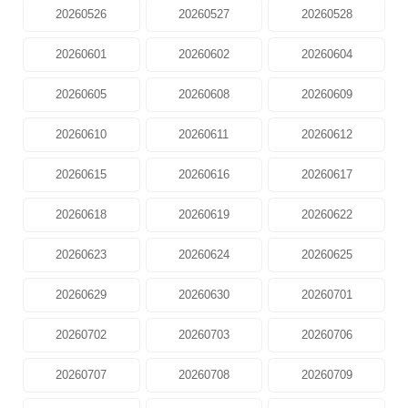
20260526
20260527
20260528
20260601
20260602
20260604
20260605
20260608
20260609
20260610
20260611
20260612
20260615
20260616
20260617
20260618
20260619
20260622
20260623
20260624
20260625
20260629
20260630
20260701
20260702
20260703
20260706
20260707
20260708
20260709