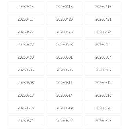
20260414
20260415
20260416
20260417
20260420
20260421
20260422
20260423
20260424
20260427
20260428
20260429
20260430
20260501
20260504
20260505
20260506
20260507
20260508
20260511
20260512
20260513
20260514
20260515
20260518
20260519
20260520
20260521
20260522
20260525