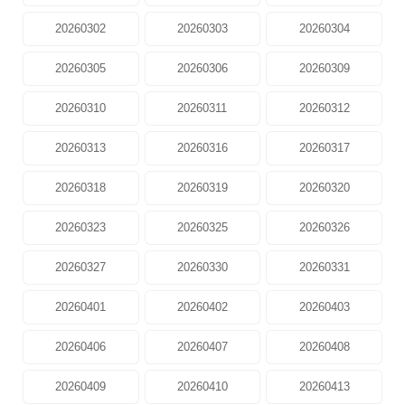
20260302
20260303
20260304
20260305
20260306
20260309
20260310
20260311
20260312
20260313
20260316
20260317
20260318
20260319
20260320
20260323
20260325
20260326
20260327
20260330
20260331
20260401
20260402
20260403
20260406
20260407
20260408
20260409
20260410
20260413