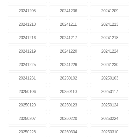
20241205
20241206
20241209
20241210
20241211
20241213
20241216
20241217
20241218
20241219
20241220
20241224
20241225
20241226
20241230
20241231
20250102
20250103
20250106
20250110
20250117
20250120
20250123
20250124
20250207
20250220
20250224
20250228
20250304
20250310