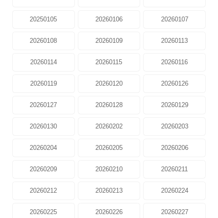
20250105
20260106
20260107
20260108
20260109
20260113
20260114
20260115
20260116
20260119
20260120
20260126
20260127
20260128
20260129
20260130
20260202
20260203
20260204
20260205
20260206
20260209
20260210
20260211
20260212
20260213
20260224
20260225
20260226
20260227