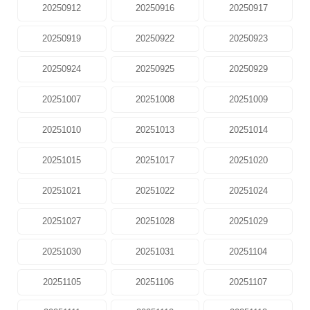
20250912
20250916
20250917
20250919
20250922
20250923
20250924
20250925
20250929
20251007
20251008
20251009
20251010
20251013
20251014
20251015
20251017
20251020
20251021
20251022
20251024
20251027
20251028
20251029
20251030
20251031
20251104
20251105
20251106
20251107