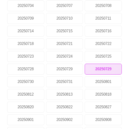
20250704
20250707
20250708
20250709
20250710
20250711
20250714
20250715
20250716
20250718
20250721
20250722
20250723
20250724
20250725
20250728
20250729
20250729
20250730
20250731
20250801
20250812
20250813
20250818
20250820
20250822
20250827
20250901
20250902
20250908