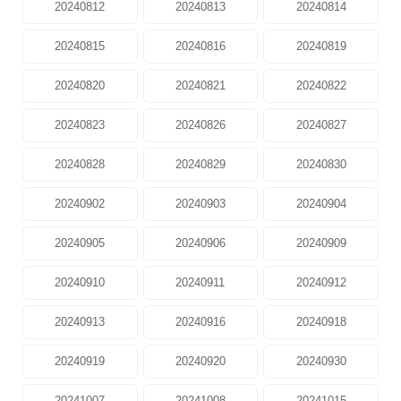
20240812
20240813
20240814
20240815
20240816
20240819
20240820
20240821
20240822
20240823
20240826
20240827
20240828
20240829
20240830
20240902
20240903
20240904
20240905
20240906
20240909
20240910
20240911
20240912
20240913
20240916
20240918
20240919
20240920
20240930
20241007
20241008
20241015