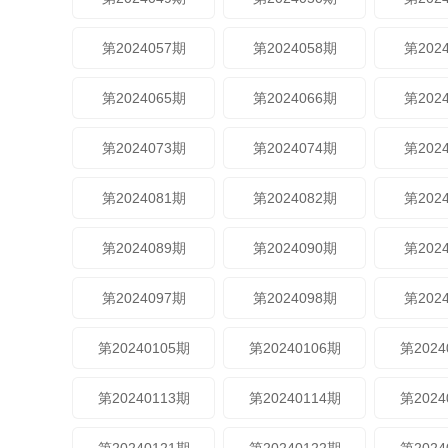
第2024057期
第2024058期
第202
第2024065期
第2024066期
第202
第2024073期
第2024074期
第202
第2024081期
第2024082期
第202
第2024089期
第2024090期
第202
第2024097期
第2024098期
第202
第20240105期
第20240106期
第2024
第20240113期
第20240114期
第2024