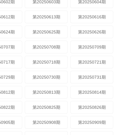
50602期
第20250603期
第20250604期
50612期
第20250613期
第20250616期
50624期
第20250625期
第20250626期
50707期
第20250708期
第20250709期
50717期
第20250718期
第20250721期
50729期
第20250730期
第20250731期
50812期
第20250813期
第20250814期
50822期
第20250825期
第20250826期
50905期
第20250908期
第20250909期