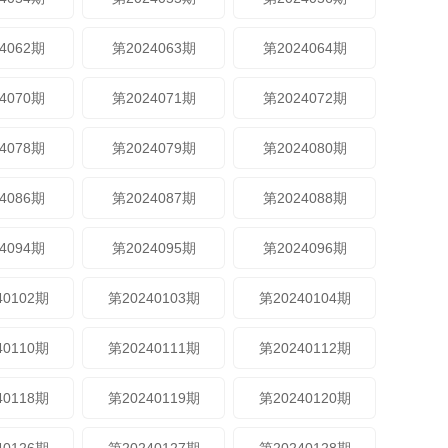
4062期
第2024063期
第2024064期
4070期
第2024071期
第2024072期
4078期
第2024079期
第2024080期
4086期
第2024087期
第2024088期
4094期
第2024095期
第2024096期
40102期
第20240103期
第20240104期
40110期
第20240111期
第20240112期
40118期
第20240119期
第20240120期