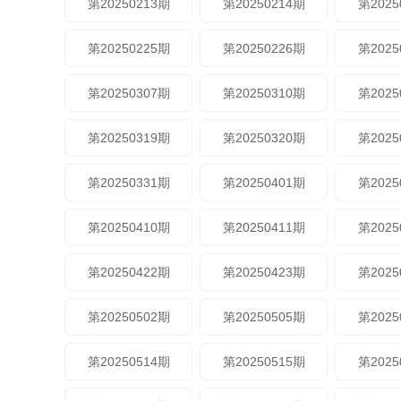
第20250213期
第20250214期
第2025
第20250225期
第20250226期
第2025
第20250307期
第20250310期
第2025
第20250319期
第20250320期
第2025
第20250331期
第20250401期
第2025
第20250410期
第20250411期
第2025
第20250422期
第20250423期
第2025
第20250502期
第20250505期
第2025
第20250514期
第20250515期
第2025