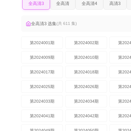
全高清3
全高清
全高清4
高清3
全高清3 选集
(共 611 集)
第2024001期
第2024002期
第202
第2024009期
第2024010期
第202
第2024017期
第2024018期
第202
第2024025期
第2024026期
第202
第2024033期
第2024034期
第202
第2024041期
第2024042期
第202
第2024049期
第2024050期
第202