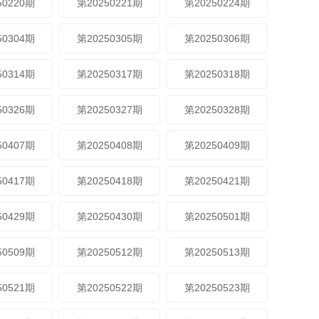
50220期
第20250221期
第20250224期
50304期
第20250305期
第20250306期
50314期
第20250317期
第20250318期
50326期
第20250327期
第20250328期
50407期
第20250408期
第20250409期
50417期
第20250418期
第20250421期
50429期
第20250430期
第20250501期
50509期
第20250512期
第20250513期
50521期
第20250522期
第20250523期