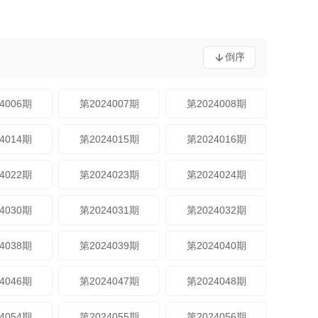
倒序
4006期
第2024007期
第2024008期
4014期
第2024015期
第2024016期
4022期
第2024023期
第2024024期
4030期
第2024031期
第2024032期
4038期
第2024039期
第2024040期
4046期
第2024047期
第2024048期
4054期
第2024055期
第2024056期