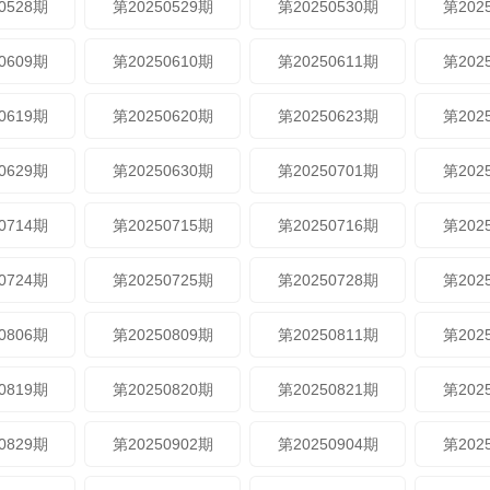
0528期
第20250529期
第20250530期
第202
0609期
第20250610期
第20250611期
第202
0619期
第20250620期
第20250623期
第202
0629期
第20250630期
第20250701期
第202
0714期
第20250715期
第20250716期
第202
0724期
第20250725期
第20250728期
第202
0806期
第20250809期
第20250811期
第202
0819期
第20250820期
第20250821期
第202
0829期
第20250902期
第20250904期
第202