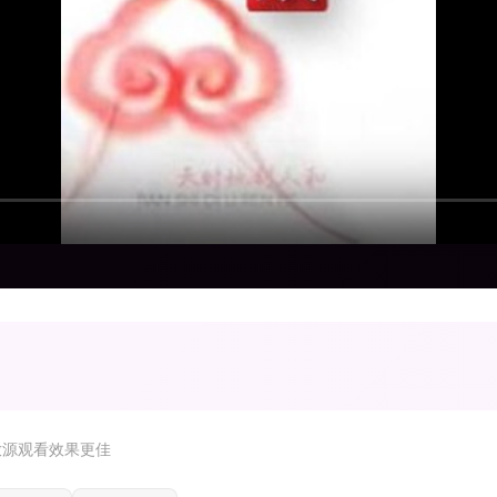
放源观看效果更佳