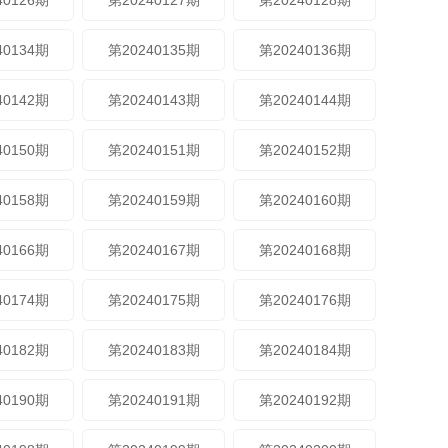
40126期
第20240127期
第20240128期
40134期
第20240135期
第20240136期
40142期
第20240143期
第20240144期
40150期
第20240151期
第20240152期
40158期
第20240159期
第20240160期
40166期
第20240167期
第20240168期
40174期
第20240175期
第20240176期
40182期
第20240183期
第20240184期
40190期
第20240191期
第20240192期