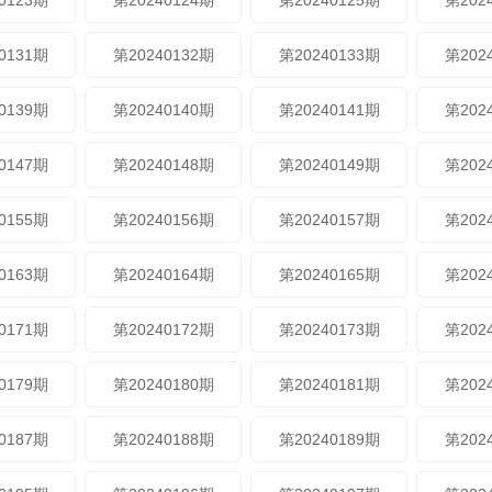
0123期
第20240124期
第20240125期
第202
0131期
第20240132期
第20240133期
第202
0139期
第20240140期
第20240141期
第202
0147期
第20240148期
第20240149期
第202
0155期
第20240156期
第20240157期
第202
0163期
第20240164期
第20240165期
第202
0171期
第20240172期
第20240173期
第202
0179期
第20240180期
第20240181期
第202
0187期
第20240188期
第20240189期
第202