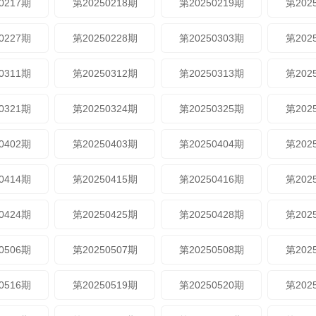
0217期
第20250218期
第20250219期
第202
0227期
第20250228期
第20250303期
第202
0311期
第20250312期
第20250313期
第202
0321期
第20250324期
第20250325期
第202
0402期
第20250403期
第20250404期
第202
0414期
第20250415期
第20250416期
第202
0424期
第20250425期
第20250428期
第202
0506期
第20250507期
第20250508期
第202
0516期
第20250519期
第20250520期
第202