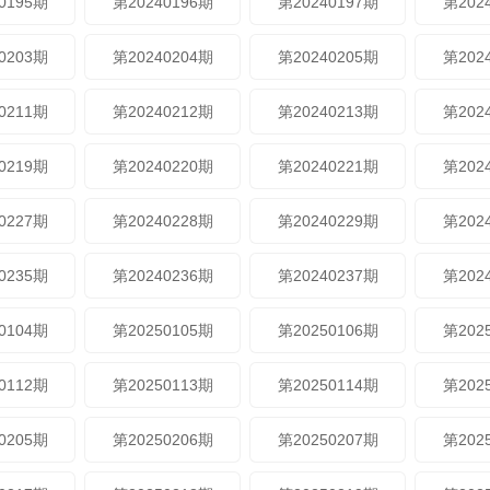
0195期
第20240196期
第20240197期
第202
0203期
第20240204期
第20240205期
第202
0211期
第20240212期
第20240213期
第202
0219期
第20240220期
第20240221期
第202
0227期
第20240228期
第20240229期
第202
0235期
第20240236期
第20240237期
第202
0104期
第20250105期
第20250106期
第202
0112期
第20250113期
第20250114期
第202
0205期
第20250206期
第20250207期
第202