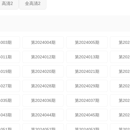
高清2
全高清2
4003期
第2024004期
第2024005期
第202
4011期
第2024012期
第2024013期
第202
4019期
第2024020期
第2024021期
第202
4027期
第2024028期
第2024029期
第202
4035期
第2024036期
第2024037期
第202
4043期
第2024044期
第2024045期
第202
4051期
第2024052期
第2024053期
第202