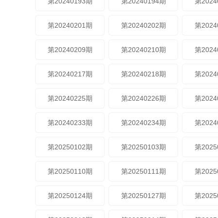
第20240193期
第20240194期
第2024
第20240201期
第20240202期
第2024
第20240209期
第20240210期
第2024
第20240217期
第20240218期
第2024
第20240225期
第20240226期
第2024
第20240233期
第20240234期
第2024
第20250102期
第20250103期
第2025
第20250110期
第20250111期
第2025
第20250124期
第20250127期
第2025