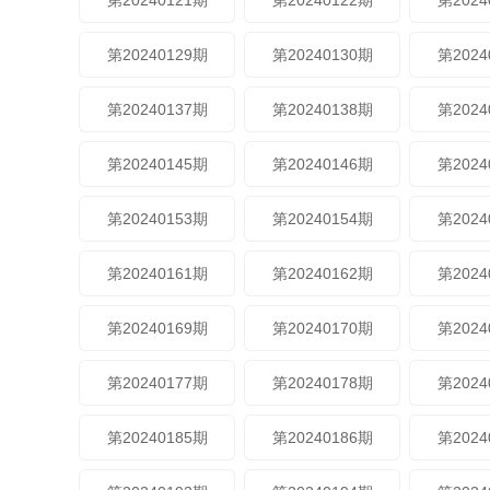
第20240121期
第20240122期
第2024
第20240129期
第20240130期
第2024
第20240137期
第20240138期
第2024
第20240145期
第20240146期
第2024
第20240153期
第20240154期
第2024
第20240161期
第20240162期
第2024
第20240169期
第20240170期
第2024
第20240177期
第20240178期
第2024
第20240185期
第20240186期
第2024