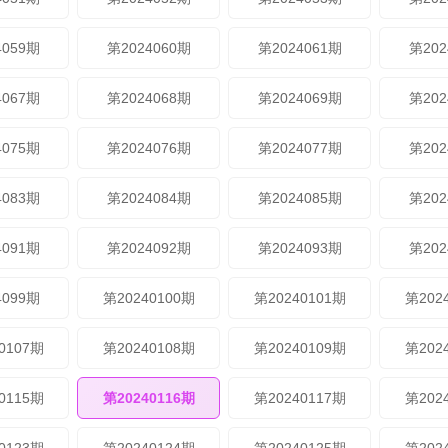
4059期
第2024060期
第2024061期
第202
4067期
第2024068期
第2024069期
第202
4075期
第2024076期
第2024077期
第202
4083期
第2024084期
第2024085期
第202
4091期
第2024092期
第2024093期
第202
4099期
第20240100期
第20240101期
第202
0107期
第20240108期
第20240109期
第202
0115期
第20240116期
第20240117期
第202