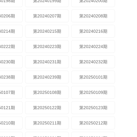
40198期
第20240199期
第20240200期
40206期
第20240207期
第20240208期
40214期
第20240215期
第20240216期
40222期
第20240223期
第20240224期
40230期
第20240231期
第20240232期
40238期
第20240239期
第20250101期
50107期
第20250108期
第20250109期
50121期
第20250122期
第20250123期
50210期
第20250211期
第20250212期