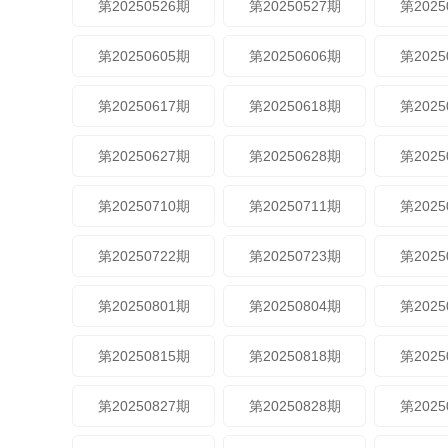
第20250526期
第20250527期
第2025
第20250605期
第20250606期
第2025
第20250617期
第20250618期
第2025
第20250627期
第20250628期
第2025
第20250710期
第20250711期
第2025
第20250722期
第20250723期
第2025
第20250801期
第20250804期
第2025
第20250815期
第20250818期
第2025
第20250827期
第20250828期
第2025