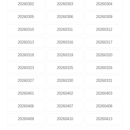
20260302
20260303
20260304
20260305
20260306
20260309
20260310
20260311
20260312
20260313
20260316
20260317
20260318
20260319
20260320
20260323
20260325
20260326
20260327
20260330
20260331
20260401
20260402
20260403
20260406
20260407
20260408
20260409
20260410
20260413