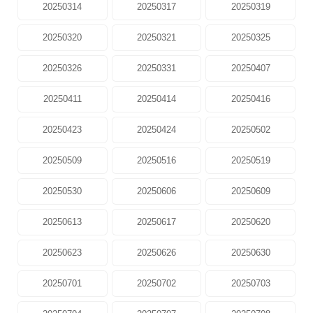
20250314
20250317
20250319
20250320
20250321
20250325
20250326
20250331
20250407
20250411
20250414
20250416
20250423
20250424
20250502
20250509
20250516
20250519
20250530
20250606
20250609
20250613
20250617
20250620
20250623
20250626
20250630
20250701
20250702
20250703