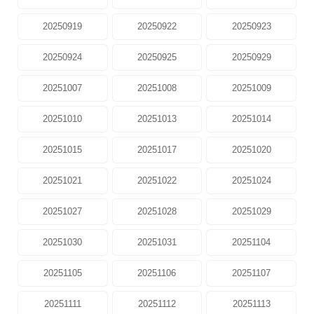
20250919
20250922
20250923
20250924
20250925
20250929
20251007
20251008
20251009
20251010
20251013
20251014
20251015
20251017
20251020
20251021
20251022
20251024
20251027
20251028
20251029
20251030
20251031
20251104
20251105
20251106
20251107
20251111
20251112
20251113