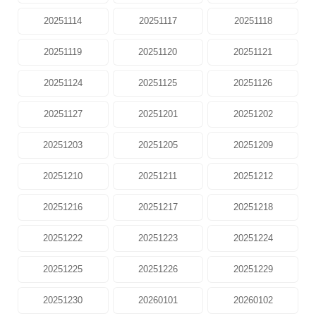
20251114
20251117
20251118
20251119
20251120
20251121
20251124
20251125
20251126
20251127
20251201
20251202
20251203
20251205
20251209
20251210
20251211
20251212
20251216
20251217
20251218
20251222
20251223
20251224
20251225
20251226
20251229
20251230
20260101
20260102