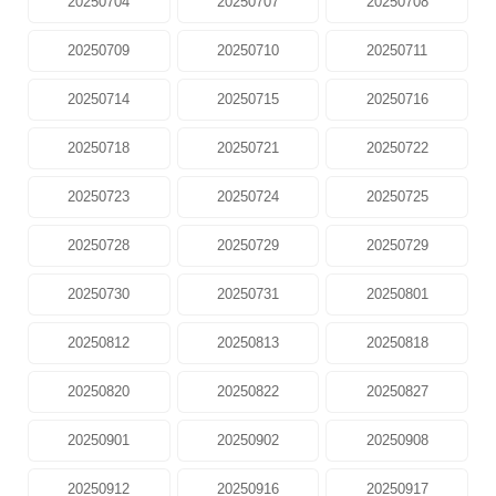
20250704
20250707
20250708
20250709
20250710
20250711
20250714
20250715
20250716
20250718
20250721
20250722
20250723
20250724
20250725
20250728
20250729
20250729
20250730
20250731
20250801
20250812
20250813
20250818
20250820
20250822
20250827
20250901
20250902
20250908
20250912
20250916
20250917