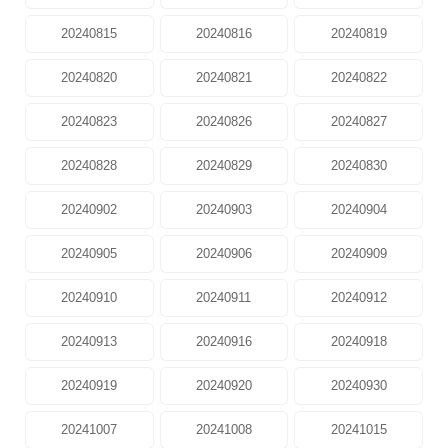
20240815
20240816
20240819
20240820
20240821
20240822
20240823
20240826
20240827
20240828
20240829
20240830
20240902
20240903
20240904
20240905
20240906
20240909
20240910
20240911
20240912
20240913
20240916
20240918
20240919
20240920
20240930
20241007
20241008
20241015