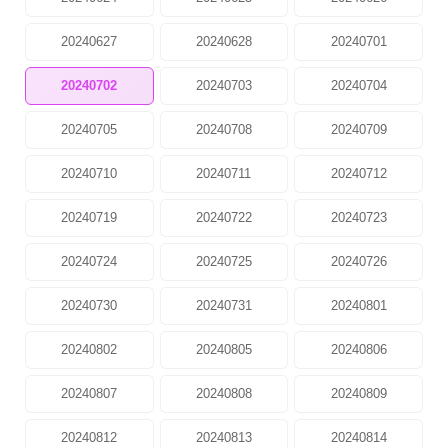
20240627
20240628
20240701
20240702
20240703
20240704
20240705
20240708
20240709
20240710
20240711
20240712
20240719
20240722
20240723
20240724
20240725
20240726
20240730
20240731
20240801
20240802
20240805
20240806
20240807
20240808
20240809
20240812
20240813
20240814