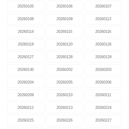
20250105
20260106
20260107
20260108
20260109
20260113
20260114
20260115
20260116
20260119
20260120
20260126
20260127
20260128
20260129
20260130
20260202
20260203
20260204
20260205
20260206
20260209
20260210
20260211
20260212
20260213
20260224
20260225
20260226
20260227