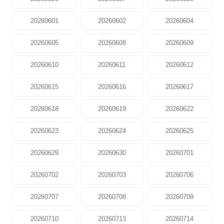
20260601
20260602
20260604
20260605
20260608
20260609
20260610
20260611
20260612
20260615
20260616
20260617
20260618
20260619
20260622
20260623
20260624
20260625
20260629
20260630
20260701
20260702
20260703
20260706
20260707
20260708
20260709
20260710
20260713
20260714