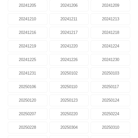
20241205
20241206
20241209
20241210
20241211
20241213
20241216
20241217
20241218
20241219
20241220
20241224
20241225
20241226
20241230
20241231
20250102
20250103
20250106
20250110
20250117
20250120
20250123
20250124
20250207
20250220
20250224
20250228
20250304
20250310