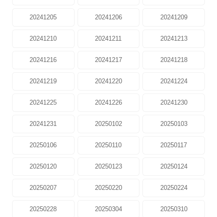
20241205
20241206
20241209
20241210
20241211
20241213
20241216
20241217
20241218
20241219
20241220
20241224
20241225
20241226
20241230
20241231
20250102
20250103
20250106
20250110
20250117
20250120
20250123
20250124
20250207
20250220
20250224
20250228
20250304
20250310