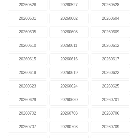
20260526
20260527
20260528
20260601
20260602
20260604
20260605
20260608
20260609
20260610
20260611
20260612
20260615
20260616
20260617
20260618
20260619
20260622
20260623
20260624
20260625
20260629
20260630
20260701
20260702
20260703
20260706
20260707
20260708
20260709