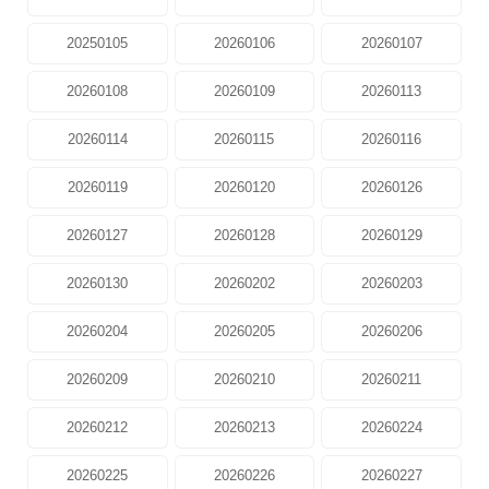
20250105
20260106
20260107
20260108
20260109
20260113
20260114
20260115
20260116
20260119
20260120
20260126
20260127
20260128
20260129
20260130
20260202
20260203
20260204
20260205
20260206
20260209
20260210
20260211
20260212
20260213
20260224
20260225
20260226
20260227