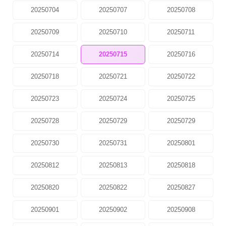
20250704
20250707
20250708
20250709
20250710
20250711
20250714
20250715
20250716
20250718
20250721
20250722
20250723
20250724
20250725
20250728
20250729
20250729
20250730
20250731
20250801
20250812
20250813
20250818
20250820
20250822
20250827
20250901
20250902
20250908