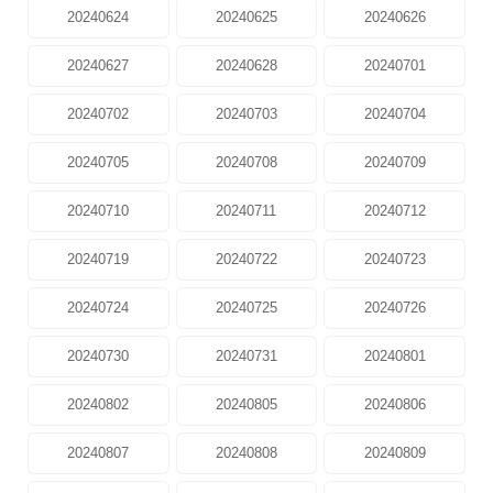
20240624
20240625
20240626
20240627
20240628
20240701
20240702
20240703
20240704
20240705
20240708
20240709
20240710
20240711
20240712
20240719
20240722
20240723
20240724
20240725
20240726
20240730
20240731
20240801
20240802
20240805
20240806
20240807
20240808
20240809