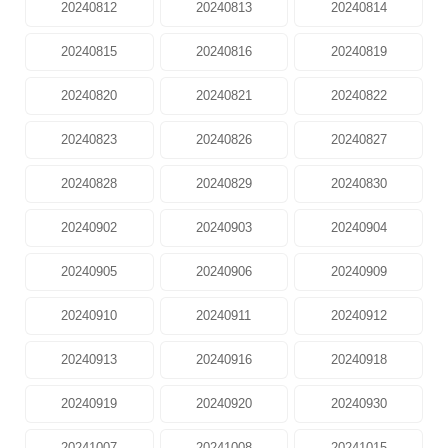
20240812
20240813
20240814
20240815
20240816
20240819
20240820
20240821
20240822
20240823
20240826
20240827
20240828
20240829
20240830
20240902
20240903
20240904
20240905
20240906
20240909
20240910
20240911
20240912
20240913
20240916
20240918
20240919
20240920
20240930
20241007
20241008
20241015