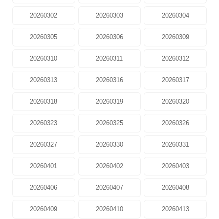
20260302
20260303
20260304
20260305
20260306
20260309
20260310
20260311
20260312
20260313
20260316
20260317
20260318
20260319
20260320
20260323
20260325
20260326
20260327
20260330
20260331
20260401
20260402
20260403
20260406
20260407
20260408
20260409
20260410
20260413