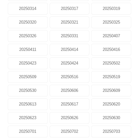
20250314
20250317
20250319
20250320
20250321
20250325
20250326
20250331
20250407
20250411
20250414
20250416
20250423
20250424
20250502
20250509
20250516
20250519
20250530
20250606
20250609
20250613
20250617
20250620
20250623
20250626
20250630
20250701
20250702
20250703