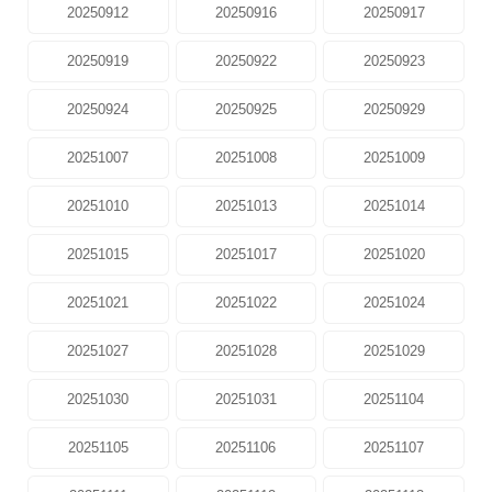
20250912
20250916
20250917
20250919
20250922
20250923
20250924
20250925
20250929
20251007
20251008
20251009
20251010
20251013
20251014
20251015
20251017
20251020
20251021
20251022
20251024
20251027
20251028
20251029
20251030
20251031
20251104
20251105
20251106
20251107