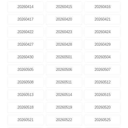
20260414
20260415
20260416
20260417
20260420
20260421
20260422
20260423
20260424
20260427
20260428
20260429
20260430
20260501
20260504
20260505
20260506
20260507
20260508
20260511
20260512
20260513
20260514
20260515
20260518
20260519
20260520
20260521
20260522
20260525