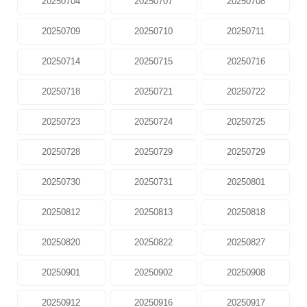
20250704
20250707
20250708
20250709
20250710
20250711
20250714
20250715
20250716
20250718
20250721
20250722
20250723
20250724
20250725
20250728
20250729
20250729
20250730
20250731
20250801
20250812
20250813
20250818
20250820
20250822
20250827
20250901
20250902
20250908
20250912
20250916
20250917