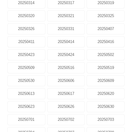
20250314
20250317
20250319
20250320
20250321
20250325
20250326
20250331
20250407
20250411
20250414
20250416
20250423
20250424
20250502
20250509
20250516
20250519
20250530
20250606
20250609
20250613
20250617
20250620
20250623
20250626
20250630
20250701
20250702
20250703