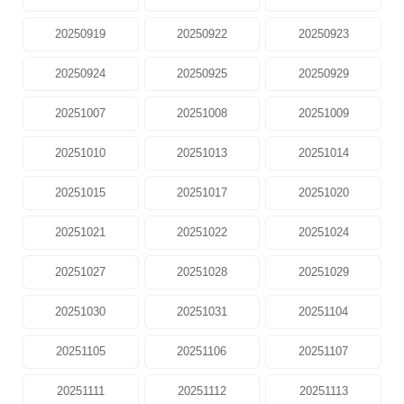
20250919
20250922
20250923
20250924
20250925
20250929
20251007
20251008
20251009
20251010
20251013
20251014
20251015
20251017
20251020
20251021
20251022
20251024
20251027
20251028
20251029
20251030
20251031
20251104
20251105
20251106
20251107
20251111
20251112
20251113