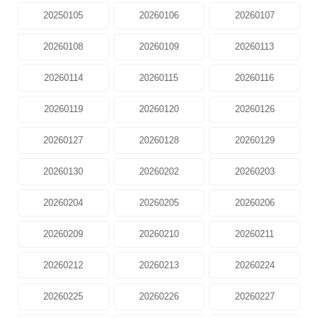
20250105
20260106
20260107
20260108
20260109
20260113
20260114
20260115
20260116
20260119
20260120
20260126
20260127
20260128
20260129
20260130
20260202
20260203
20260204
20260205
20260206
20260209
20260210
20260211
20260212
20260213
20260224
20260225
20260226
20260227