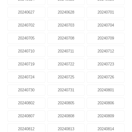
20240627
20240628
20240701
20240702
20240703
20240704
20240705
20240708
20240709
20240710
20240711
20240712
20240719
20240722
20240723
20240724
20240725
20240726
20240730
20240731
20240801
20240802
20240805
20240806
20240807
20240808
20240809
20240812
20240813
20240814