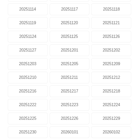
20251114
20251117
20251118
20251119
20251120
20251121
20251124
20251125
20251126
20251127
20251201
20251202
20251203
20251205
20251209
20251210
20251211
20251212
20251216
20251217
20251218
20251222
20251223
20251224
20251225
20251226
20251229
20251230
20260101
20260102