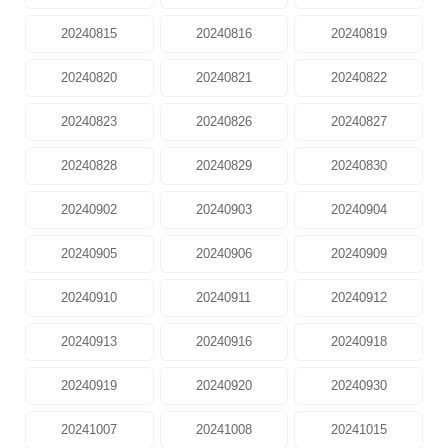
20240815
20240816
20240819
20240820
20240821
20240822
20240823
20240826
20240827
20240828
20240829
20240830
20240902
20240903
20240904
20240905
20240906
20240909
20240910
20240911
20240912
20240913
20240916
20240918
20240919
20240920
20240930
20241007
20241008
20241015