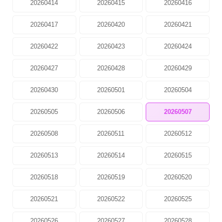
20260414
20260415
20260416
20260417
20260420
20260421
20260422
20260423
20260424
20260427
20260428
20260429
20260430
20260501
20260504
20260505
20260506
20260507
20260508
20260511
20260512
20260513
20260514
20260515
20260518
20260519
20260520
20260521
20260522
20260525
20260526
20260527
20260528