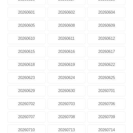
20260601
20260602
20260604
20260605
20260608
20260609
20260610
20260611
20260612
20260615
20260616
20260617
20260618
20260619
20260622
20260623
20260624
20260625
20260629
20260630
20260701
20260702
20260703
20260706
20260707
20260708
20260709
20260710
20260713
20260714