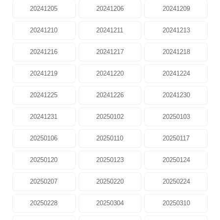
20241205
20241206
20241209
20241210
20241211
20241213
20241216
20241217
20241218
20241219
20241220
20241224
20241225
20241226
20241230
20241231
20250102
20250103
20250106
20250110
20250117
20250120
20250123
20250124
20250207
20250220
20250224
20250228
20250304
20250310