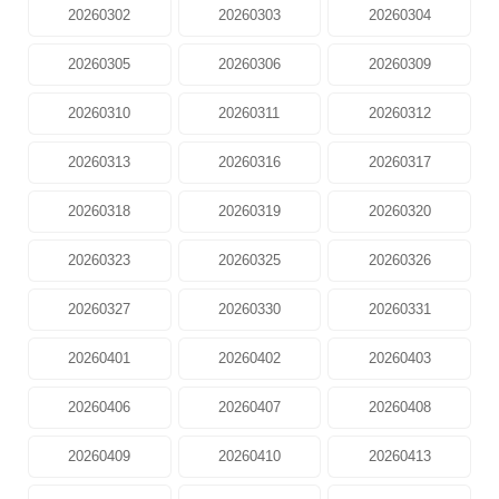
20260302
20260303
20260304
20260305
20260306
20260309
20260310
20260311
20260312
20260313
20260316
20260317
20260318
20260319
20260320
20260323
20260325
20260326
20260327
20260330
20260331
20260401
20260402
20260403
20260406
20260407
20260408
20260409
20260410
20260413