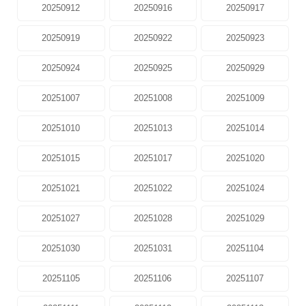
20250912
20250916
20250917
20250919
20250922
20250923
20250924
20250925
20250929
20251007
20251008
20251009
20251010
20251013
20251014
20251015
20251017
20251020
20251021
20251022
20251024
20251027
20251028
20251029
20251030
20251031
20251104
20251105
20251106
20251107