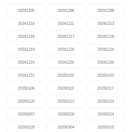
20241205
20241206
20241209
20241210
20241211
20241213
20241216
20241217
20241218
20241219
20241220
20241224
20241225
20241226
20241230
20241231
20250102
20250103
20250106
20250110
20250117
20250120
20250123
20250124
20250207
20250220
20250224
20250228
20250304
20250310