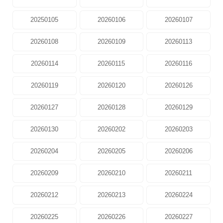
20250105
20260106
20260107
20260108
20260109
20260113
20260114
20260115
20260116
20260119
20260120
20260126
20260127
20260128
20260129
20260130
20260202
20260203
20260204
20260205
20260206
20260209
20260210
20260211
20260212
20260213
20260224
20260225
20260226
20260227