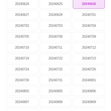
20240624
20240625
20240626
20240627
20240628
20240701
20240702
20240703
20240704
20240705
20240708
20240709
20240710
20240711
20240712
20240719
20240722
20240723
20240724
20240725
20240726
20240730
20240731
20240801
20240802
20240805
20240806
20240807
20240808
20240809