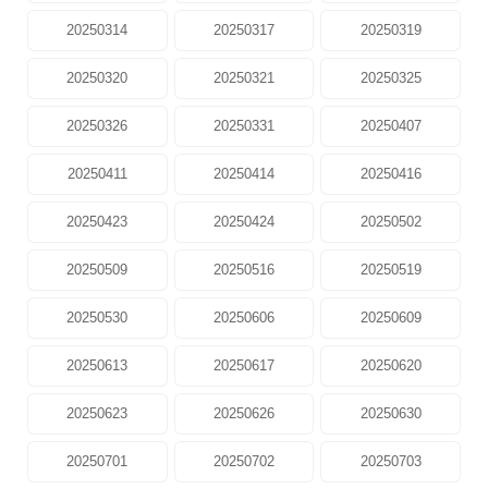
20250314
20250317
20250319
20250320
20250321
20250325
20250326
20250331
20250407
20250411
20250414
20250416
20250423
20250424
20250502
20250509
20250516
20250519
20250530
20250606
20250609
20250613
20250617
20250620
20250623
20250626
20250630
20250701
20250702
20250703