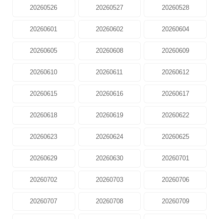
20260526
20260527
20260528
20260601
20260602
20260604
20260605
20260608
20260609
20260610
20260611
20260612
20260615
20260616
20260617
20260618
20260619
20260622
20260623
20260624
20260625
20260629
20260630
20260701
20260702
20260703
20260706
20260707
20260708
20260709