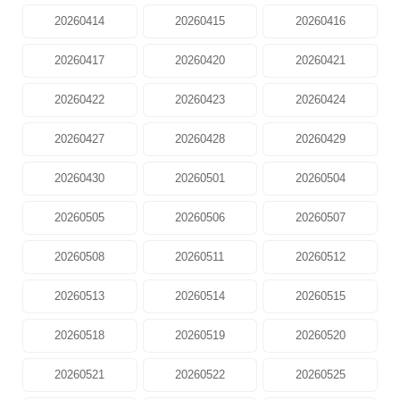
20260414
20260415
20260416
20260417
20260420
20260421
20260422
20260423
20260424
20260427
20260428
20260429
20260430
20260501
20260504
20260505
20260506
20260507
20260508
20260511
20260512
20260513
20260514
20260515
20260518
20260519
20260520
20260521
20260522
20260525