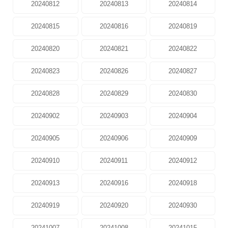
20240812
20240813
20240814
20240815
20240816
20240819
20240820
20240821
20240822
20240823
20240826
20240827
20240828
20240829
20240830
20240902
20240903
20240904
20240905
20240906
20240909
20240910
20240911
20240912
20240913
20240916
20240918
20240919
20240920
20240930
20241007
20241008
20241015