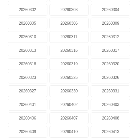
20260302
20260303
20260304
20260305
20260306
20260309
20260310
20260311
20260312
20260313
20260316
20260317
20260318
20260319
20260320
20260323
20260325
20260326
20260327
20260330
20260331
20260401
20260402
20260403
20260406
20260407
20260408
20260409
20260410
20260413