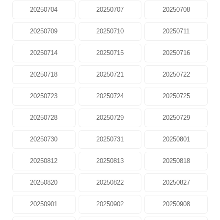
20250704
20250707
20250708
20250709
20250710
20250711
20250714
20250715
20250716
20250718
20250721
20250722
20250723
20250724
20250725
20250728
20250729
20250729
20250730
20250731
20250801
20250812
20250813
20250818
20250820
20250822
20250827
20250901
20250902
20250908