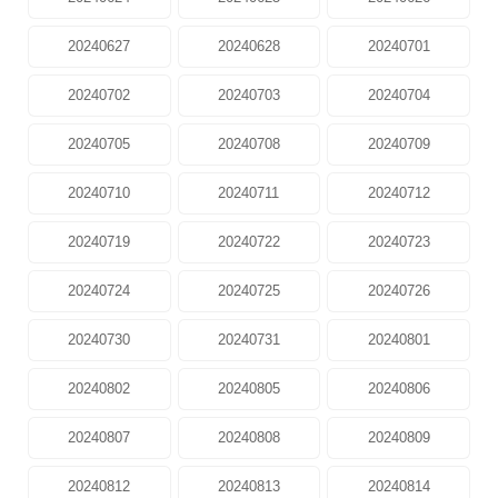
20240627
20240628
20240701
20240702
20240703
20240704
20240705
20240708
20240709
20240710
20240711
20240712
20240719
20240722
20240723
20240724
20240725
20240726
20240730
20240731
20240801
20240802
20240805
20240806
20240807
20240808
20240809
20240812
20240813
20240814