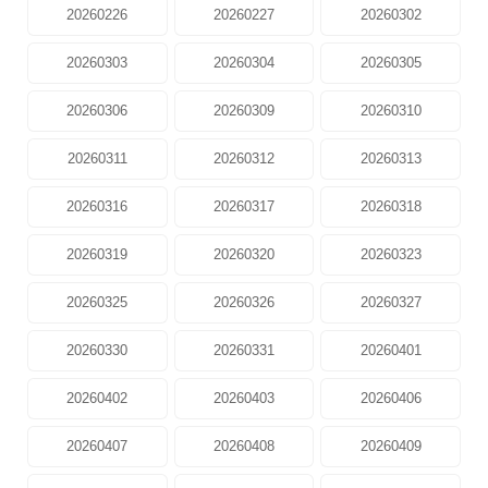
20260226
20260227
20260302
20260303
20260304
20260305
20260306
20260309
20260310
20260311
20260312
20260313
20260316
20260317
20260318
20260319
20260320
20260323
20260325
20260326
20260327
20260330
20260331
20260401
20260402
20260403
20260406
20260407
20260408
20260409