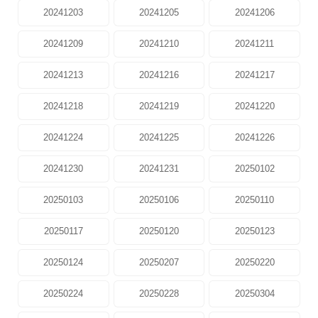
20241203
20241205
20241206
20241209
20241210
20241211
20241213
20241216
20241217
20241218
20241219
20241220
20241224
20241225
20241226
20241230
20241231
20250102
20250103
20250106
20250110
20250117
20250120
20250123
20250124
20250207
20250220
20250224
20250228
20250304