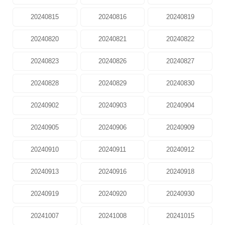
20240815
20240816
20240819
20240820
20240821
20240822
20240823
20240826
20240827
20240828
20240829
20240830
20240902
20240903
20240904
20240905
20240906
20240909
20240910
20240911
20240912
20240913
20240916
20240918
20240919
20240920
20240930
20241007
20241008
20241015