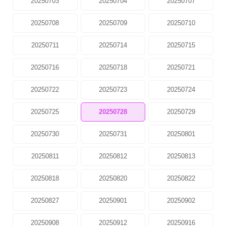
20250703
20250704
20250707
20250708
20250709
20250710
20250711
20250714
20250715
20250716
20250718
20250721
20250722
20250723
20250724
20250725
20250728
20250729
20250730
20250731
20250801
20250811
20250812
20250813
20250818
20250820
20250822
20250827
20250901
20250902
20250908
20250912
20250916