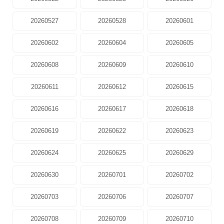
20260527
20260528
20260601
20260602
20260604
20260605
20260608
20260609
20260610
20260611
20260612
20260615
20260616
20260617
20260618
20260619
20260622
20260623
20260624
20260625
20260629
20260630
20260701
20260702
20260703
20260706
20260707
20260708
20260709
20260710