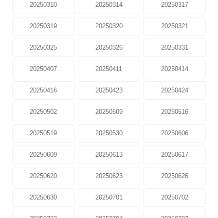
20250310
20250314
20250317
20250319
20250320
20250321
20250325
20250326
20250331
20250407
20250411
20250414
20250416
20250423
20250424
20250502
20250509
20250516
20250519
20250530
20250606
20250609
20250613
20250617
20250620
20250623
20250626
20250630
20250701
20250702