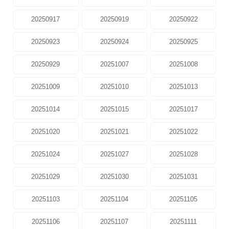
20250917
20250919
20250922
20250923
20250924
20250925
20250929
20251007
20251008
20251009
20251010
20251013
20251014
20251015
20251017
20251020
20251021
20251022
20251024
20251027
20251028
20251029
20251030
20251031
20251103
20251104
20251105
20251106
20251107
20251111