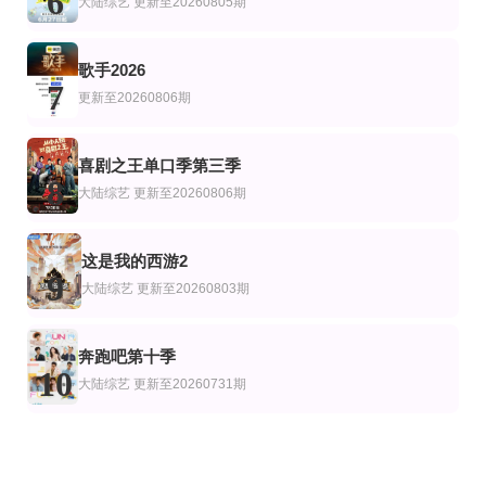
6
大陆综艺
更新至20260805期
歌手2026
7
更新至20260806期
喜剧之王单口季第三季
8
大陆综艺
更新至20260806期
这是我的西游2
9
大陆综艺
更新至20260803期
奔跑吧第十季
10
大陆综艺
更新至20260731期