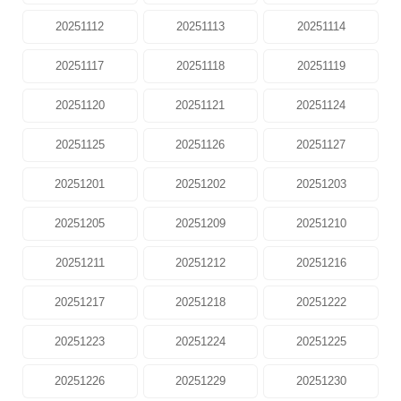
20251112
20251113
20251114
20251117
20251118
20251119
20251120
20251121
20251124
20251125
20251126
20251127
20251201
20251202
20251203
20251205
20251209
20251210
20251211
20251212
20251216
20251217
20251218
20251222
20251223
20251224
20251225
20251226
20251229
20251230