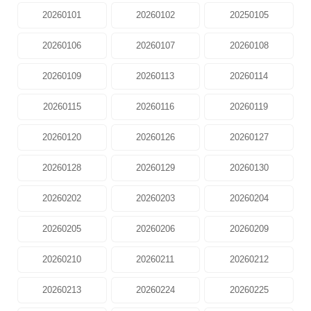
20260101
20260102
20250105
20260106
20260107
20260108
20260109
20260113
20260114
20260115
20260116
20260119
20260120
20260126
20260127
20260128
20260129
20260130
20260202
20260203
20260204
20260205
20260206
20260209
20260210
20260211
20260212
20260213
20260224
20260225