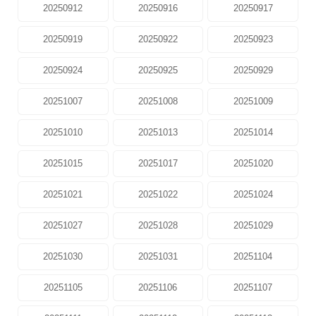
20250912
20250916
20250917
20250919
20250922
20250923
20250924
20250925
20250929
20251007
20251008
20251009
20251010
20251013
20251014
20251015
20251017
20251020
20251021
20251022
20251024
20251027
20251028
20251029
20251030
20251031
20251104
20251105
20251106
20251107