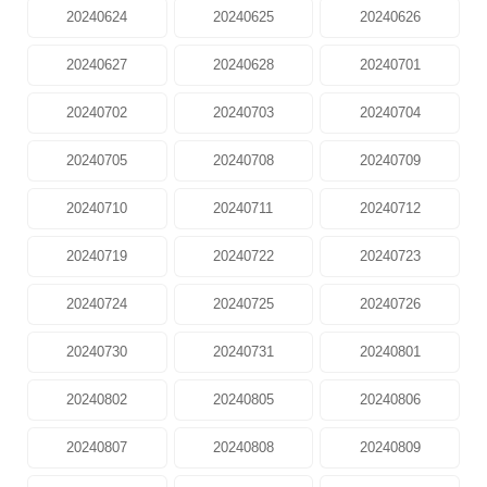
20240624
20240625
20240626
20240627
20240628
20240701
20240702
20240703
20240704
20240705
20240708
20240709
20240710
20240711
20240712
20240719
20240722
20240723
20240724
20240725
20240726
20240730
20240731
20240801
20240802
20240805
20240806
20240807
20240808
20240809