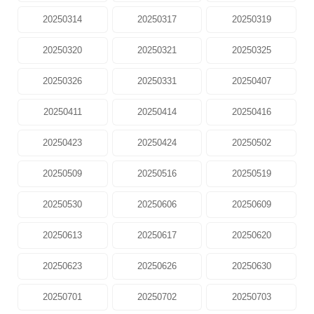
20250314
20250317
20250319
20250320
20250321
20250325
20250326
20250331
20250407
20250411
20250414
20250416
20250423
20250424
20250502
20250509
20250516
20250519
20250530
20250606
20250609
20250613
20250617
20250620
20250623
20250626
20250630
20250701
20250702
20250703