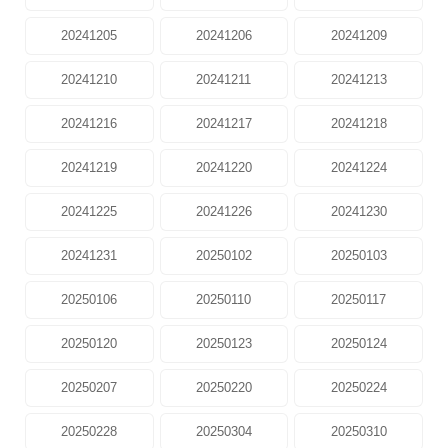
20241205
20241206
20241209
20241210
20241211
20241213
20241216
20241217
20241218
20241219
20241220
20241224
20241225
20241226
20241230
20241231
20250102
20250103
20250106
20250110
20250117
20250120
20250123
20250124
20250207
20250220
20250224
20250228
20250304
20250310