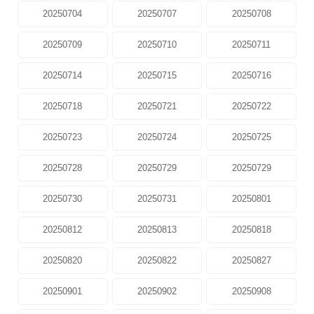
20250704
20250707
20250708
20250709
20250710
20250711
20250714
20250715
20250716
20250718
20250721
20250722
20250723
20250724
20250725
20250728
20250729
20250729
20250730
20250731
20250801
20250812
20250813
20250818
20250820
20250822
20250827
20250901
20250902
20250908