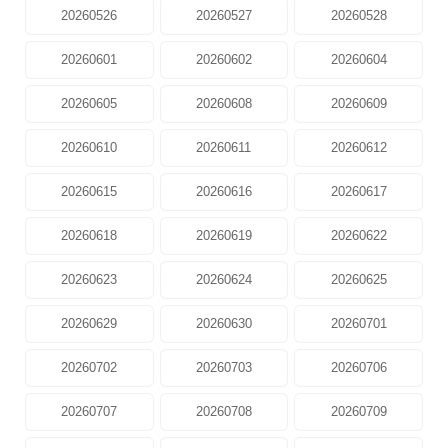
20260526
20260527
20260528
20260601
20260602
20260604
20260605
20260608
20260609
20260610
20260611
20260612
20260615
20260616
20260617
20260618
20260619
20260622
20260623
20260624
20260625
20260629
20260630
20260701
20260702
20260703
20260706
20260707
20260708
20260709