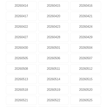
20260414
20260415
20260416
20260417
20260420
20260421
20260422
20260423
20260424
20260427
20260428
20260429
20260430
20260501
20260504
20260505
20260506
20260507
20260508
20260511
20260512
20260513
20260514
20260515
20260518
20260519
20260520
20260521
20260522
20260525