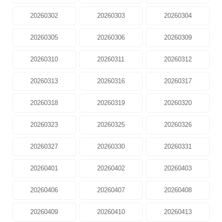
20260302
20260303
20260304
20260305
20260306
20260309
20260310
20260311
20260312
20260313
20260316
20260317
20260318
20260319
20260320
20260323
20260325
20260326
20260327
20260330
20260331
20260401
20260402
20260403
20260406
20260407
20260408
20260409
20260410
20260413