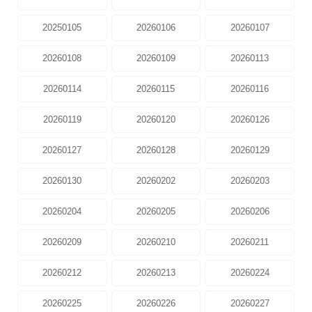
20250105
20260106
20260107
20260108
20260109
20260113
20260114
20260115
20260116
20260119
20260120
20260126
20260127
20260128
20260129
20260130
20260202
20260203
20260204
20260205
20260206
20260209
20260210
20260211
20260212
20260213
20260224
20260225
20260226
20260227