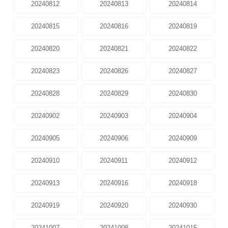
20240812
20240813
20240814
20240815
20240816
20240819
20240820
20240821
20240822
20240823
20240826
20240827
20240828
20240829
20240830
20240902
20240903
20240904
20240905
20240906
20240909
20240910
20240911
20240912
20240913
20240916
20240918
20240919
20240920
20240930
20241007
20241008
20241015