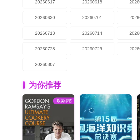
20260617
20260618
2026
20260630
20260701
2026
20260713
20260714
2026
20260728
20260729
2026
20260807
为你推荐
欧美综艺