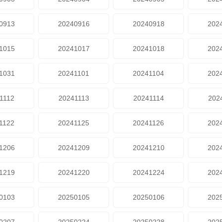
0913
20240916
20240918
202
1015
20241017
20241018
202
1031
20241101
20241104
202
1112
20241113
20241114
202
1122
20241125
20241126
202
1206
20241209
20241210
202
1219
20241220
20241224
202
0103
20250105
20250106
202