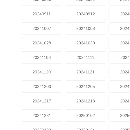
20240911
20240912
2024
20241007
20241008
2024
20241028
20241030
2024
20241108
20241111
2024
20241120
20241121
2024
20241203
20241205
2024
20241217
20241218
2024
20241231
20250102
2025