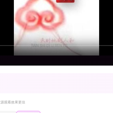
放源观看效果更佳