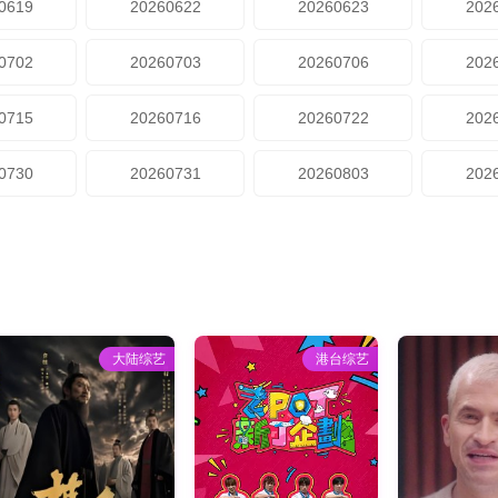
0619
20260622
20260623
202
0702
20260703
20260706
202
0715
20260716
20260722
202
0730
20260731
20260803
202
大陆综艺
港台综艺