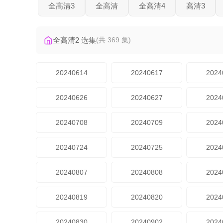
全高清3
全高清
全高清4
高清3
全高清2 选集
(共 369 集)
20240614
20240617
2024
20240626
20240627
2024
20240708
20240709
2024
20240724
20240725
2024
20240807
20240808
2024
20240819
20240820
2024
20240830
20240902
2024