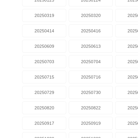
20250123
20250124
2025
20250319
20250320
2025
20250414
20250416
2025
20250609
20250613
2025
20250703
20250704
2025
20250715
20250716
2025
20250729
20250730
2025
20250820
20250822
2025
20250917
20250919
2025