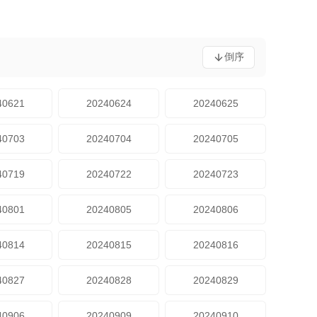
倒序
40621
20240624
20240625
40703
20240704
20240705
40719
20240722
20240723
40801
20240805
20240806
40814
20240815
20240816
40827
20240828
20240829
40906
20240909
20240910