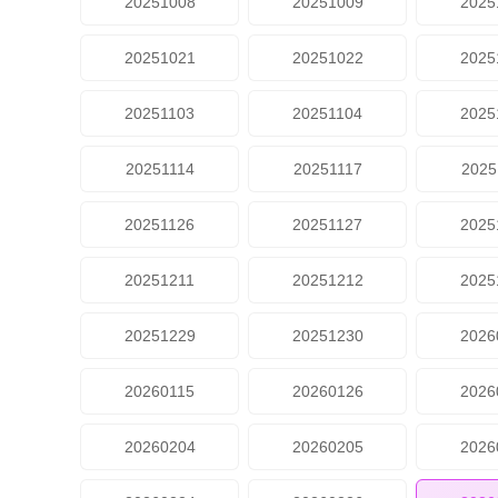
20251008
20251009
2025
20251021
20251022
2025
20251103
20251104
2025
20251114
20251117
2025
20251126
20251127
2025
20251211
20251212
2025
20251229
20251230
2026
20260115
20260126
2026
20260204
20260205
2026