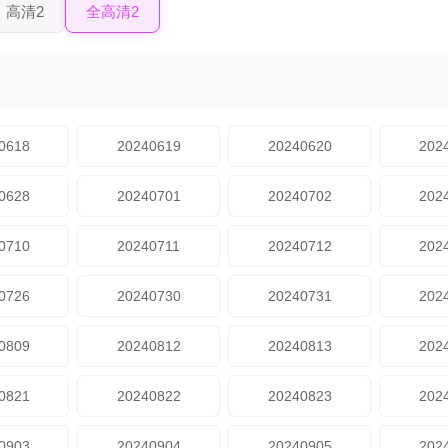
高清2
全高清2
0618
20240619
20240620
202
0628
20240701
20240702
202
0710
20240711
20240712
202
0726
20240730
20240731
202
0809
20240812
20240813
202
0821
20240822
20240823
202
0903
20240904
20240905
202