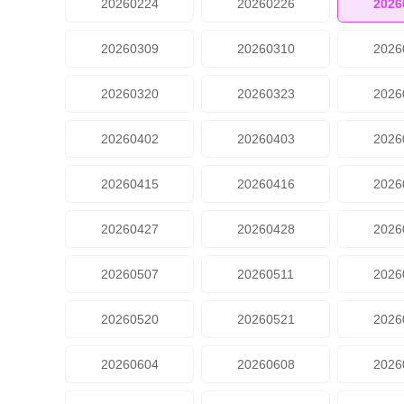
20260224
20260226
2026
20260309
20260310
2026
20260320
20260323
2026
20260402
20260403
2026
20260415
20260416
2026
20260427
20260428
2026
20260507
20260511
2026
20260520
20260521
2026
20260604
20260608
2026