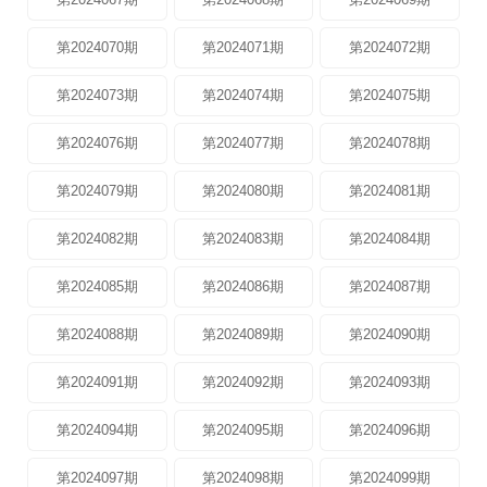
第2024070期
第2024071期
第2024072期
第2024073期
第2024074期
第2024075期
第2024076期
第2024077期
第2024078期
第2024079期
第2024080期
第2024081期
第2024082期
第2024083期
第2024084期
第2024085期
第2024086期
第2024087期
第2024088期
第2024089期
第2024090期
第2024091期
第2024092期
第2024093期
第2024094期
第2024095期
第2024096期
第2024097期
第2024098期
第2024099期