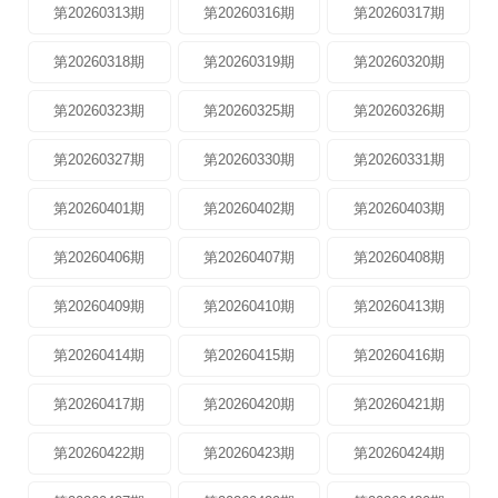
第20260313期
第20260316期
第20260317期
第20260318期
第20260319期
第20260320期
第20260323期
第20260325期
第20260326期
第20260327期
第20260330期
第20260331期
第20260401期
第20260402期
第20260403期
第20260406期
第20260407期
第20260408期
第20260409期
第20260410期
第20260413期
第20260414期
第20260415期
第20260416期
第20260417期
第20260420期
第20260421期
第20260422期
第20260423期
第20260424期