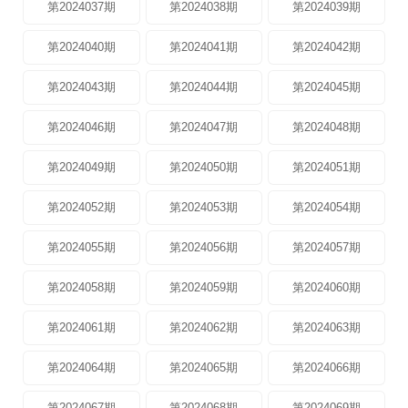
第2024037期
第2024038期
第2024039期
第2024040期
第2024041期
第2024042期
第2024043期
第2024044期
第2024045期
第2024046期
第2024047期
第2024048期
第2024049期
第2024050期
第2024051期
第2024052期
第2024053期
第2024054期
第2024055期
第2024056期
第2024057期
第2024058期
第2024059期
第2024060期
第2024061期
第2024062期
第2024063期
第2024064期
第2024065期
第2024066期
第2024067期
第2024068期
第2024069期