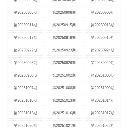
第20250905期
第20250908期
第20250909期
第20250911期
第20250915期
第20250916期
第20250917期
第20250918期
第20250919期
第20250922期
第20250923期
第20250924期
第20250925期
第20250926期
第20250929期
第20250930期
第20251002期
第20251003期
第20251007期
第20251008期
第20251009期
第20251010期
第20251013期
第20251014期
第20251015期
第20251016期
第20251017期
第20251020期
第20251021期
第20251022期