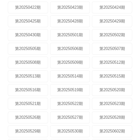
第20250422期
第20250423期
第20250424期
第20250425期
第20250428期
第20250429期
第20250430期
第20250501期
第20250502期
第20250505期
第20250506期
第20250507期
第20250508期
第20250509期
第20250512期
第20250513期
第20250514期
第20250515期
第20250516期
第20250519期
第20250520期
第20250521期
第20250522期
第20250523期
第20250526期
第20250527期
第20250528期
第20250529期
第20250530期
第20250602期