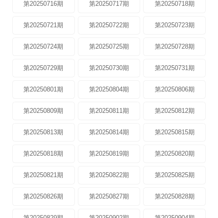
第20250716期
第20250717期
第20250718期
第20250721期
第20250722期
第20250723期
第20250724期
第20250725期
第20250728期
第20250729期
第20250730期
第20250731期
第20250801期
第20250804期
第20250806期
第20250809期
第20250811期
第20250812期
第20250813期
第20250814期
第20250815期
第20250818期
第20250819期
第20250820期
第20250821期
第20250822期
第20250825期
第20250826期
第20250827期
第20250828期
第20250829期
第20250902期
第20250904期