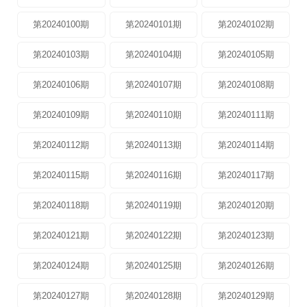
第20240100期
第20240101期
第20240102期
第20240103期
第20240104期
第20240105期
第20240106期
第20240107期
第20240108期
第20240109期
第20240110期
第20240111期
第20240112期
第20240113期
第20240114期
第20240115期
第20240116期
第20240117期
第20240118期
第20240119期
第20240120期
第20240121期
第20240122期
第20240123期
第20240124期
第20240125期
第20240126期
第20240127期
第20240128期
第20240129期