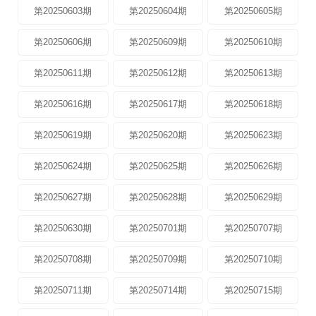
第20250603期
第20250604期
第20250605期
第20250606期
第20250609期
第20250610期
第20250611期
第20250612期
第20250613期
第20250616期
第20250617期
第20250618期
第20250619期
第20250620期
第20250623期
第20250624期
第20250625期
第20250626期
第20250627期
第20250628期
第20250629期
第20250630期
第20250701期
第20250707期
第20250708期
第20250709期
第20250710期
第20250711期
第20250714期
第20250715期