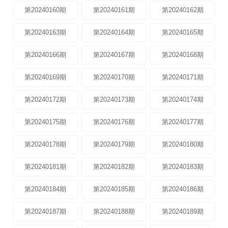
第20240160期
第20240161期
第20240162期
第20240163期
第20240164期
第20240165期
第20240166期
第20240167期
第20240168期
第20240169期
第20240170期
第20240171期
第20240172期
第20240173期
第20240174期
第20240175期
第20240176期
第20240177期
第20240178期
第20240179期
第20240180期
第20240181期
第20240182期
第20240183期
第20240184期
第20240185期
第20240186期
第20240187期
第20240188期
第20240189期