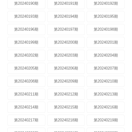
第20240190期
第20240191期
第20240192期
第20240193期
第20240194期
第20240195期
第20240196期
第20240197期
第20240198期
第20240199期
第20240200期
第20240201期
第20240202期
第20240203期
第20240204期
第20240205期
第20240206期
第20240207期
第20240208期
第20240209期
第20240210期
第20240211期
第20240212期
第20240213期
第20240214期
第20240215期
第20240216期
第20240217期
第20240218期
第20240219期