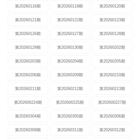
第20260116期
第20260119期
第20260120期
第20260121期
第20260122期
第20260123期
第20260126期
第20260127期
第20260128期
第20260129期
第20260130期
第20260202期
第20260203期
第20260204期
第20260205期
第20260206期
第20260209期
第20260210期
第20260211期
第20260212期
第20260213期
第202600224期
第202600225期
第202600227期
第20260304期
第20260305期
第20260306期
第20260309期
第20260311期
第20260312期