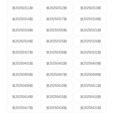
第20250311期
第20250312期
第20250313期
第20250314期
第20250317期
第20250318期
第20250319期
第20250320期
第20250321期
第20250324期
第20250325期
第20250326期
第20250327期
第20250328期
第20250331期
第20250401期
第20250402期
第20250403期
第20250404期
第20250407期
第20250408期
第20250409期
第20250410期
第20250411期
第20250414期
第20250415期
第20250416期
第20250417期
第20250418期
第20250421期