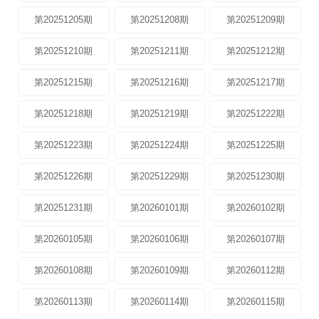
第20251205期
第20251208期
第20251209期
第20251210期
第20251211期
第20251212期
第20251215期
第20251216期
第20251217期
第20251218期
第20251219期
第20251222期
第20251223期
第20251224期
第20251225期
第20251226期
第20251229期
第20251230期
第20251231期
第20260101期
第20260102期
第20260105期
第20260106期
第20260107期
第20260108期
第20260109期
第20260112期
第20260113期
第20260114期
第20260115期