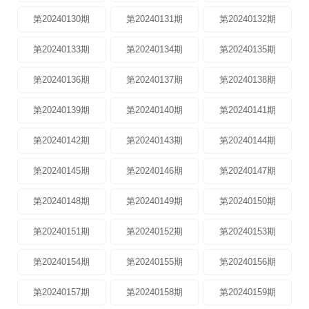
第20240130期
第20240131期
第20240132期
第20240133期
第20240134期
第20240135期
第20240136期
第20240137期
第20240138期
第20240139期
第20240140期
第20240141期
第20240142期
第20240143期
第20240144期
第20240145期
第20240146期
第20240147期
第20240148期
第20240149期
第20240150期
第20240151期
第20240152期
第20240153期
第20240154期
第20240155期
第20240156期
第20240157期
第20240158期
第20240159期