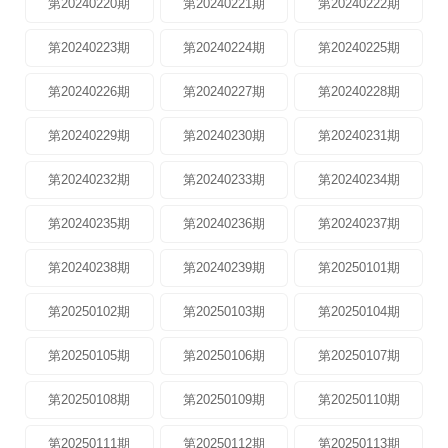
第20240220期
第20240221期
第20240222期
第20240223期
第20240224期
第20240225期
第20240226期
第20240227期
第20240228期
第20240229期
第20240230期
第20240231期
第20240232期
第20240233期
第20240234期
第20240235期
第20240236期
第20240237期
第20240238期
第20240239期
第20250101期
第20250102期
第20250103期
第20250104期
第20250105期
第20250106期
第20250107期
第20250108期
第20250109期
第20250110期
第20250111期
第20250112期
第20250113期