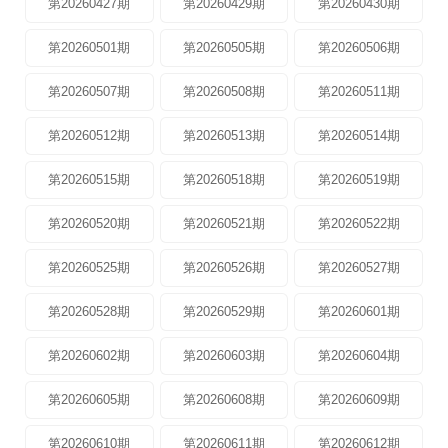
第20260427期
第20260429期
第20260430期
第20260501期
第20260505期
第20260506期
第20260507期
第20260508期
第20260511期
第20260512期
第20260513期
第20260514期
第20260515期
第20260518期
第20260519期
第20260520期
第20260521期
第20260522期
第20260525期
第20260526期
第20260527期
第20260528期
第20260529期
第20260601期
第20260602期
第20260603期
第20260604期
第20260605期
第20260608期
第20260609期
第20260610期
第20260611期
第20260612期