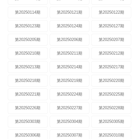
第20250114期
第20250121期
第20250122期
第20250123期
第20250124期
第20250127期
第20250205期
第20250206期
第20250207期
第20250210期
第20250211期
第20250212期
第20250213期
第20250214期
第20250217期
第20250218期
第20250219期
第20250220期
第20250221期
第20250224期
第20250225期
第20250226期
第20250227期
第20250228期
第20250303期
第20250304期
第20250305期
第20250306期
第20250307期
第20250310期