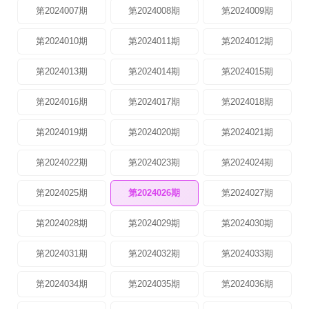
第2024007期
第2024008期
第2024009期
第2024010期
第2024011期
第2024012期
第2024013期
第2024014期
第2024015期
第2024016期
第2024017期
第2024018期
第2024019期
第2024020期
第2024021期
第2024022期
第2024023期
第2024024期
第2024025期
第2024026期
第2024027期
第2024028期
第2024029期
第2024030期
第2024031期
第2024032期
第2024033期
第2024034期
第2024035期
第2024036期