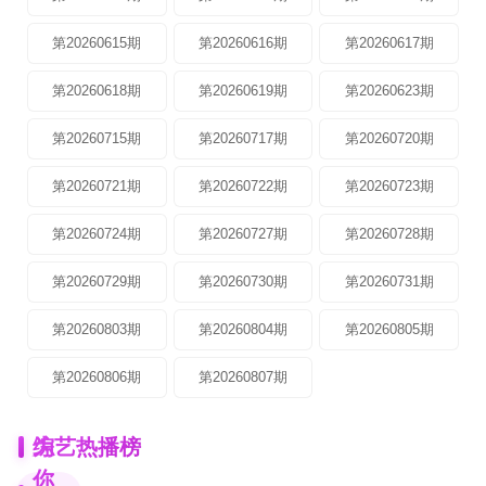
第20260615期
第20260616期
第20260617期
第20260618期
第20260619期
第20260623期
第20260715期
第20260717期
第20260720期
第20260721期
第20260722期
第20260723期
第20260724期
第20260727期
第20260728期
第20260729期
第20260730期
第20260731期
第20260803期
第20260804期
第20260805期
第20260806期
第20260807期
为
综艺热播榜
你