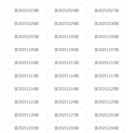
第20251023期
第20251024期
第20251027期
第20251028期
第20251029期
第20251030期
第20251031期
第20251103期
第20251104期
第20251105期
第20251106期
第20251107期
第20251110期
第20251111期
第20251112期
第20251113期
第20251114期
第20251117期
第20251118期
第20251119期
第20251120期
第20251121期
第20251124期
第20251125期
第20251126期
第20251127期
第20251201期
第20251202期
第20251203期
第20251204期