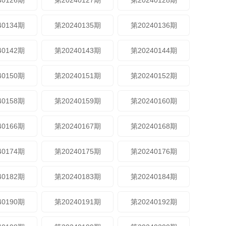
40126期
第20240127期
第20240128期
40134期
第20240135期
第20240136期
40142期
第20240143期
第20240144期
40150期
第20240151期
第20240152期
40158期
第20240159期
第20240160期
40166期
第20240167期
第20240168期
40174期
第20240175期
第20240176期
40182期
第20240183期
第20240184期
40190期
第20240191期
第20240192期