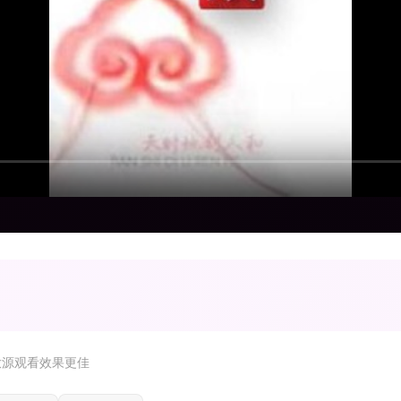
放源观看效果更佳