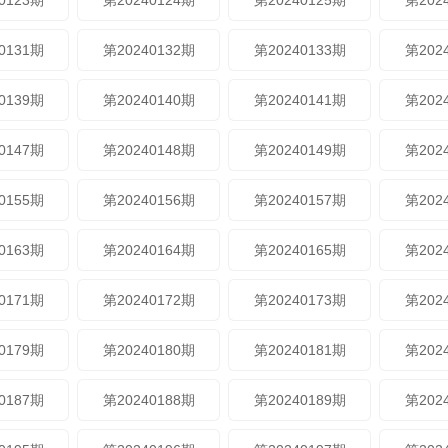
0123期
第20240124期
第20240125期
第202
0131期
第20240132期
第20240133期
第202
0139期
第20240140期
第20240141期
第202
0147期
第20240148期
第20240149期
第202
0155期
第20240156期
第20240157期
第202
0163期
第20240164期
第20240165期
第202
0171期
第20240172期
第20240173期
第202
0179期
第20240180期
第20240181期
第202
0187期
第20240188期
第20240189期
第202