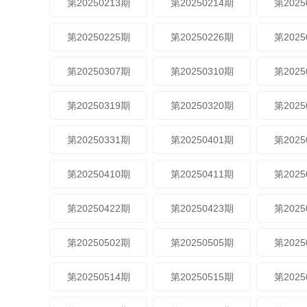
第20250213期
第20250214期
第2025
第20250225期
第20250226期
第2025
第20250307期
第20250310期
第2025
第20250319期
第20250320期
第2025
第20250331期
第20250401期
第2025
第20250410期
第20250411期
第2025
第20250422期
第20250423期
第2025
第20250502期
第20250505期
第2025
第20250514期
第20250515期
第2025