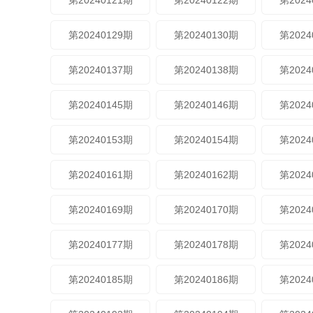
第20240121期
第20240122期
第2024
第20240129期
第20240130期
第2024
第20240137期
第20240138期
第2024
第20240145期
第20240146期
第2024
第20240153期
第20240154期
第2024
第20240161期
第20240162期
第2024
第20240169期
第20240170期
第2024
第20240177期
第20240178期
第2024
第20240185期
第20240186期
第2024