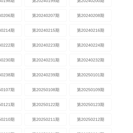
40198期
第20240199期
第20240200期
40206期
第20240207期
第20240208期
40214期
第20240215期
第20240216期
40222期
第20240223期
第20240224期
40230期
第20240231期
第20240232期
40238期
第20240239期
第20250101期
50107期
第20250108期
第20250109期
50121期
第20250122期
第20250123期
50210期
第20250211期
第20250212期