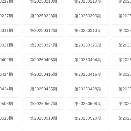
0217期
第20250218期
第20250219期
第202
0227期
第20250228期
第20250303期
第202
0311期
第20250312期
第20250313期
第202
0321期
第20250324期
第20250325期
第202
0402期
第20250403期
第20250404期
第202
0414期
第20250415期
第20250416期
第202
0424期
第20250425期
第20250428期
第202
0506期
第20250507期
第20250508期
第202
0516期
第20250519期
第20250520期
第202