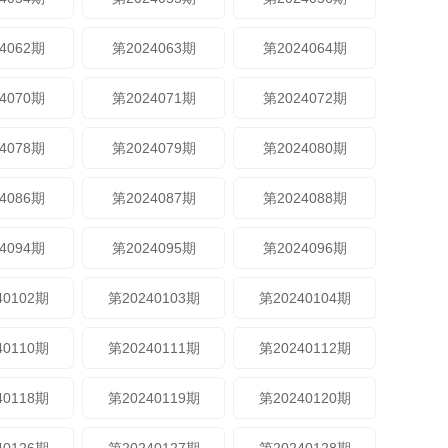
4062期
第2024063期
第2024064期
4070期
第2024071期
第2024072期
4078期
第2024079期
第2024080期
4086期
第2024087期
第2024088期
4094期
第2024095期
第2024096期
40102期
第20240103期
第20240104期
40110期
第20240111期
第20240112期
40118期
第20240119期
第20240120期