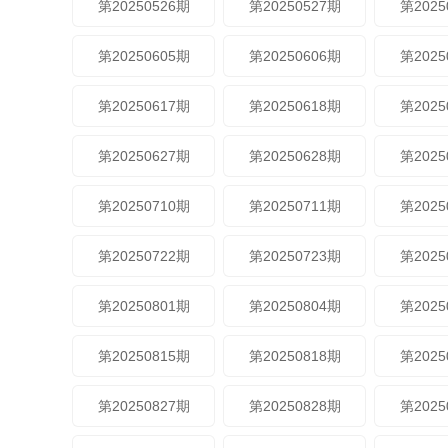
第20250526期
第20250527期
第2025
第20250605期
第20250606期
第2025
第20250617期
第20250618期
第2025
第20250627期
第20250628期
第2025
第20250710期
第20250711期
第2025
第20250722期
第20250723期
第2025
第20250801期
第20250804期
第2025
第20250815期
第20250818期
第2025
第20250827期
第20250828期
第2025