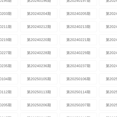
0195期
第20240196期
第20240197期
第202
0203期
第20240204期
第20240205期
第202
0211期
第20240212期
第20240213期
第202
0219期
第20240220期
第20240221期
第202
0227期
第20240228期
第20240229期
第202
0235期
第20240236期
第20240237期
第202
0104期
第20250105期
第20250106期
第202
0112期
第20250113期
第20250114期
第202
0205期
第20250206期
第20250207期
第202