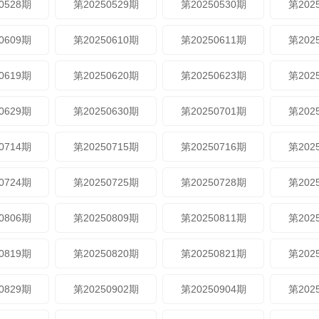
0528期
第20250529期
第20250530期
第202
0609期
第20250610期
第20250611期
第202
0619期
第20250620期
第20250623期
第202
0629期
第20250630期
第20250701期
第202
0714期
第20250715期
第20250716期
第202
0724期
第20250725期
第20250728期
第202
0806期
第20250809期
第20250811期
第202
0819期
第20250820期
第20250821期
第202
0829期
第20250902期
第20250904期
第202