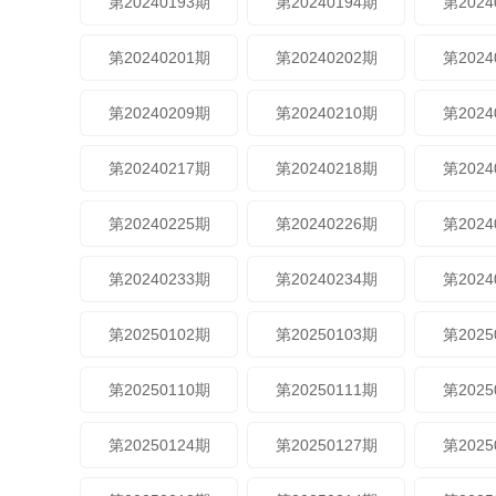
第20240193期
第20240194期
第2024
第20240201期
第20240202期
第2024
第20240209期
第20240210期
第2024
第20240217期
第20240218期
第2024
第20240225期
第20240226期
第2024
第20240233期
第20240234期
第2024
第20250102期
第20250103期
第2025
第20250110期
第20250111期
第2025
第20250124期
第20250127期
第2025