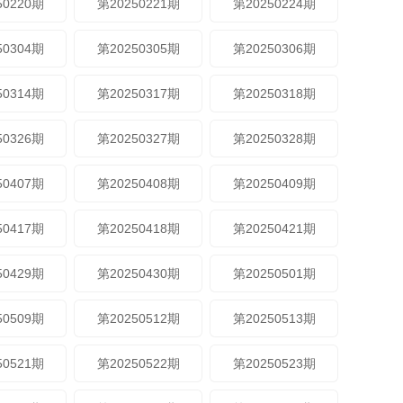
50220期
第20250221期
第20250224期
50304期
第20250305期
第20250306期
50314期
第20250317期
第20250318期
50326期
第20250327期
第20250328期
50407期
第20250408期
第20250409期
50417期
第20250418期
第20250421期
50429期
第20250430期
第20250501期
50509期
第20250512期
第20250513期
50521期
第20250522期
第20250523期