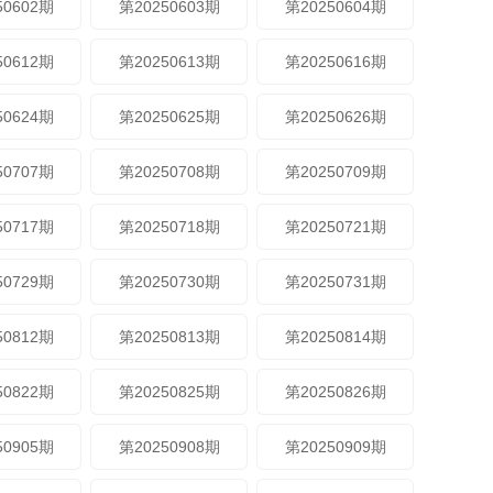
50602期
第20250603期
第20250604期
50612期
第20250613期
第20250616期
50624期
第20250625期
第20250626期
50707期
第20250708期
第20250709期
50717期
第20250718期
第20250721期
50729期
第20250730期
第20250731期
50812期
第20250813期
第20250814期
50822期
第20250825期
第20250826期
50905期
第20250908期
第20250909期