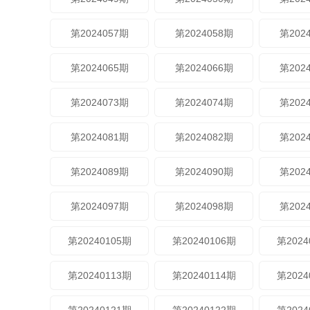
第2024057期
第2024058期
第202
第2024065期
第2024066期
第202
第2024073期
第2024074期
第202
第2024081期
第2024082期
第202
第2024089期
第2024090期
第202
第2024097期
第2024098期
第202
第20240105期
第20240106期
第2024
第20240113期
第20240114期
第2024