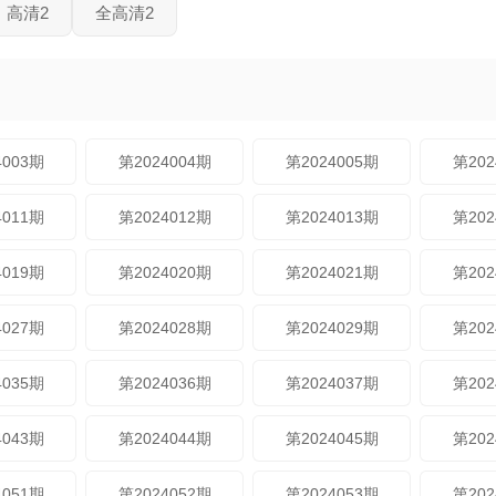
高清2
全高清2
4003期
第2024004期
第2024005期
第202
4011期
第2024012期
第2024013期
第202
4019期
第2024020期
第2024021期
第202
4027期
第2024028期
第2024029期
第202
4035期
第2024036期
第2024037期
第202
4043期
第2024044期
第2024045期
第202
4051期
第2024052期
第2024053期
第202