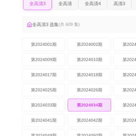
全高清3
全高清
全高清4
高清3
全高清3 选集
(共 609 集)
第2024001期
第2024002期
第202
第2024009期
第2024010期
第202
第2024017期
第2024018期
第202
第2024025期
第2024026期
第202
第2024033期
第2024034期
第202
第2024041期
第2024042期
第202
第2024049期
第2024050期
第202