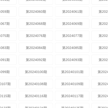
4059期
第2024060期
第2024061期
第202
4067期
第2024068期
第2024069期
第202
4075期
第2024076期
第2024077期
第202
4083期
第2024084期
第2024085期
第202
4091期
第2024092期
第2024093期
第202
4099期
第20240100期
第20240101期
第202
0107期
第20240108期
第20240109期
第202
0115期
第20240116期
第20240117期
第202