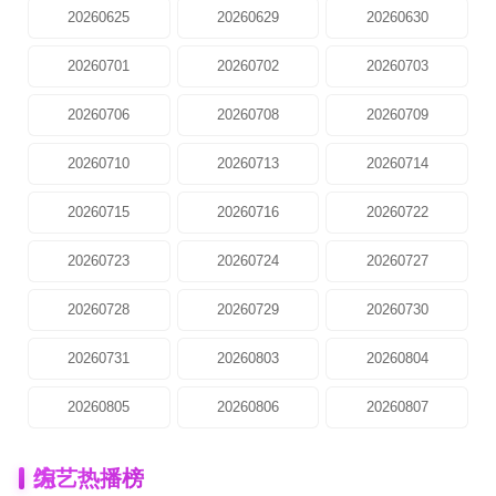
20260625
20260629
20260630
20260701
20260702
20260703
20260706
20260708
20260709
20260710
20260713
20260714
20260715
20260716
20260722
20260723
20260724
20260727
20260728
20260729
20260730
20260731
20260803
20260804
20260805
20260806
20260807
为
综艺热播榜