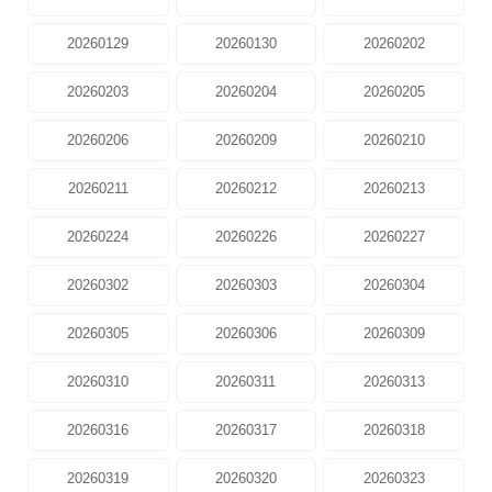
20260129
20260130
20260202
20260203
20260204
20260205
20260206
20260209
20260210
20260211
20260212
20260213
20260224
20260226
20260227
20260302
20260303
20260304
20260305
20260306
20260309
20260310
20260311
20260313
20260316
20260317
20260318
20260319
20260320
20260323