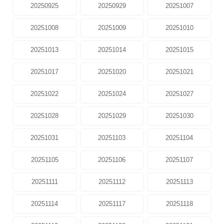
20250925
20250929
20251007
20251008
20251009
20251010
20251013
20251014
20251015
20251017
20251020
20251021
20251022
20251024
20251027
20251028
20251029
20251030
20251031
20251103
20251104
20251105
20251106
20251107
20251111
20251112
20251113
20251114
20251117
20251118