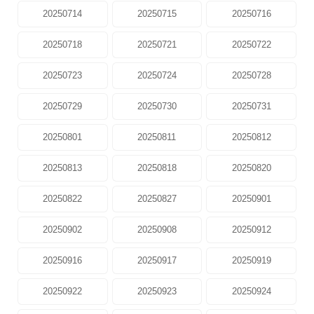
20250714
20250715
20250716
20250718
20250721
20250722
20250723
20250724
20250728
20250729
20250730
20250731
20250801
20250811
20250812
20250813
20250818
20250820
20250822
20250827
20250901
20250902
20250908
20250912
20250916
20250917
20250919
20250922
20250923
20250924