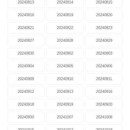
20240813
20240814
20240815
20240816
20240819
20240820
20240821
20240822
20240823
20240827
20240828
20240829
20240830
20240902
20240903
20240904
20240905
20240906
20240909
20240910
20240911
20240912
20240913
20240916
20240918
20240919
20240920
20240930
20241007
20241008
20241015
20241017
20241018