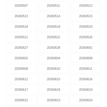
20260507
20260511
20260512
20260513
20260514
20260515
20260518
20260519
20260520
20260521
20260522
20260526
20260527
20260528
20260601
20260602
20260604
20260608
20260609
20260610
20260611
20260612
20260615
20260616
20260617
20260618
20260619
20260622
20260623
20260624