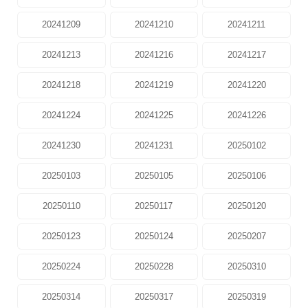
20241209
20241210
20241211
20241213
20241216
20241217
20241218
20241219
20241220
20241224
20241225
20241226
20241230
20241231
20250102
20250103
20250105
20250106
20250110
20250117
20250120
20250123
20250124
20250207
20250224
20250228
20250310
20250314
20250317
20250319