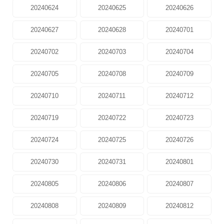
20240624
20240625
20240626
20240627
20240628
20240701
20240702
20240703
20240704
20240705
20240708
20240709
20240710
20240711
20240712
20240719
20240722
20240723
20240724
20240725
20240726
20240730
20240731
20240801
20240805
20240806
20240807
20240808
20240809
20240812