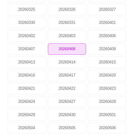
20260325
20260326
20260327
20260330
20260331
20260401
20260402
20260403
20260406
20260407
20260408
20260409
20260413
20260414
20260415
20260416
20260417
20260420
20260421
20260422
20260423
20260424
20260427
20260428
20260429
20260430
20260501
20260504
20260505
20260506