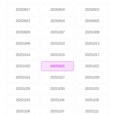
20250917
20250919
20250922
20250923
20250924
20250925
20250929
20251007
20251008
20251009
20251010
20251013
20251014
20251015
20251017
20251020
20251021
20251022
20251024
20251027
20251028
20251029
20251030
20251031
20251103
20251104
20251105
20251106
20251107
20251111