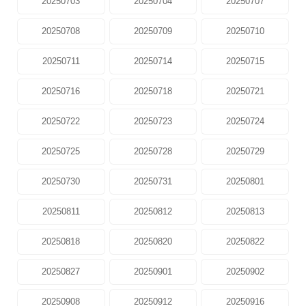
20250703
20250704
20250707
20250708
20250709
20250710
20250711
20250714
20250715
20250716
20250718
20250721
20250722
20250723
20250724
20250725
20250728
20250729
20250730
20250731
20250801
20250811
20250812
20250813
20250818
20250820
20250822
20250827
20250901
20250902
20250908
20250912
20250916