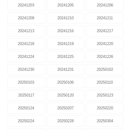
20241203
20241205
20241206
20241209
20241210
20241211
20241213
20241216
20241217
20241218
20241219
20241220
20241224
20241225
20241226
20241230
20241231
20250102
20250103
20250106
20250110
20250117
20250120
20250123
20250124
20250207
20250220
20250224
20250228
20250304