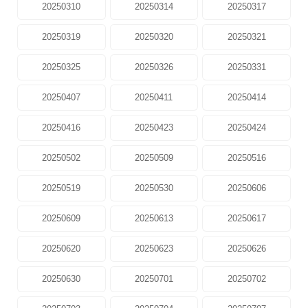
20250310
20250314
20250317
20250319
20250320
20250321
20250325
20250326
20250331
20250407
20250411
20250414
20250416
20250423
20250424
20250502
20250509
20250516
20250519
20250530
20250606
20250609
20250613
20250617
20250620
20250623
20250626
20250630
20250701
20250702