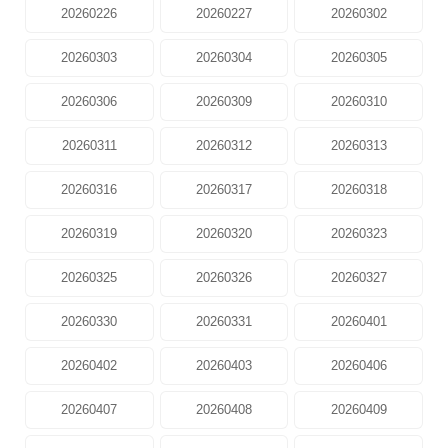
20260226
20260227
20260302
20260303
20260304
20260305
20260306
20260309
20260310
20260311
20260312
20260313
20260316
20260317
20260318
20260319
20260320
20260323
20260325
20260326
20260327
20260330
20260331
20260401
20260402
20260403
20260406
20260407
20260408
20260409