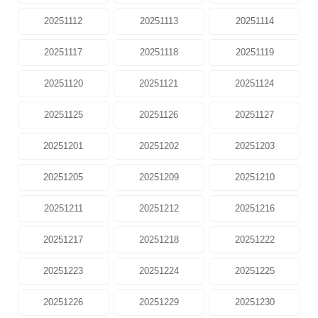
20251112
20251113
20251114
20251117
20251118
20251119
20251120
20251121
20251124
20251125
20251126
20251127
20251201
20251202
20251203
20251205
20251209
20251210
20251211
20251212
20251216
20251217
20251218
20251222
20251223
20251224
20251225
20251226
20251229
20251230