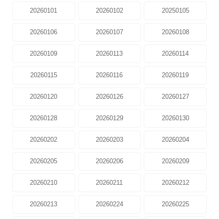
20260101
20260102
20250105
20260106
20260107
20260108
20260109
20260113
20260114
20260115
20260116
20260119
20260120
20260126
20260127
20260128
20260129
20260130
20260202
20260203
20260204
20260205
20260206
20260209
20260210
20260211
20260212
20260213
20260224
20260225