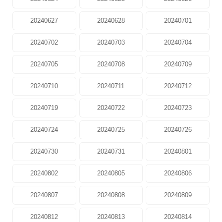
20240627
20240628
20240701
20240702
20240703
20240704
20240705
20240708
20240709
20240710
20240711
20240712
20240719
20240722
20240723
20240724
20240725
20240726
20240730
20240731
20240801
20240802
20240805
20240806
20240807
20240808
20240809
20240812
20240813
20240814