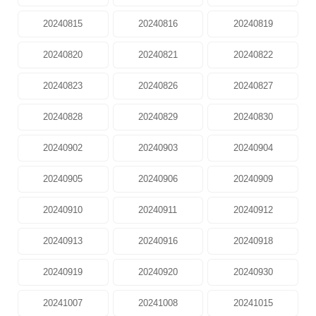
20240815
20240816
20240819
20240820
20240821
20240822
20240823
20240826
20240827
20240828
20240829
20240830
20240902
20240903
20240904
20240905
20240906
20240909
20240910
20240911
20240912
20240913
20240916
20240918
20240919
20240920
20240930
20241007
20241008
20241015