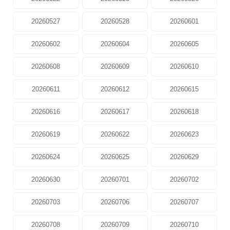
20260527
20260528
20260601
20260602
20260604
20260605
20260608
20260609
20260610
20260611
20260612
20260615
20260616
20260617
20260618
20260619
20260622
20260623
20260624
20260625
20260629
20260630
20260701
20260702
20260703
20260706
20260707
20260708
20260709
20260710