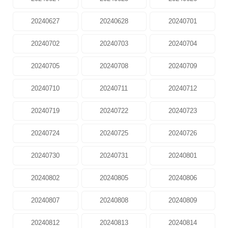
20240627
20240628
20240701
20240702
20240703
20240704
20240705
20240708
20240709
20240710
20240711
20240712
20240719
20240722
20240723
20240724
20240725
20240726
20240730
20240731
20240801
20240802
20240805
20240806
20240807
20240808
20240809
20240812
20240813
20240814