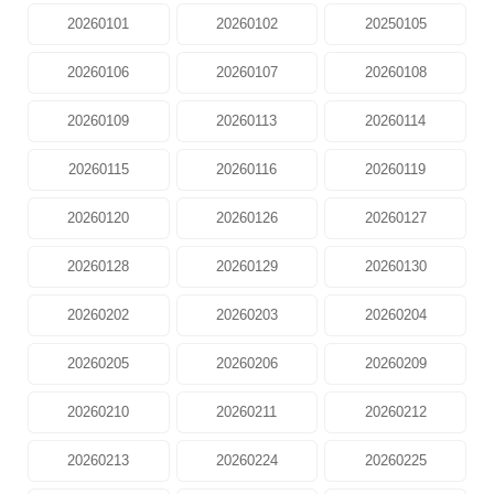
20260101
20260102
20250105
20260106
20260107
20260108
20260109
20260113
20260114
20260115
20260116
20260119
20260120
20260126
20260127
20260128
20260129
20260130
20260202
20260203
20260204
20260205
20260206
20260209
20260210
20260211
20260212
20260213
20260224
20260225