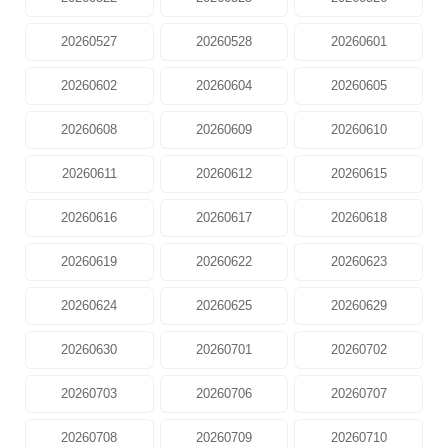
20260527
20260528
20260601
20260602
20260604
20260605
20260608
20260609
20260610
20260611
20260612
20260615
20260616
20260617
20260618
20260619
20260622
20260623
20260624
20260625
20260629
20260630
20260701
20260702
20260703
20260706
20260707
20260708
20260709
20260710