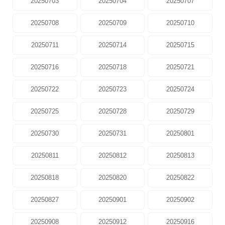
20250703
20250704
20250707
20250708
20250709
20250710
20250711
20250714
20250715
20250716
20250718
20250721
20250722
20250723
20250724
20250725
20250728
20250729
20250730
20250731
20250801
20250811
20250812
20250813
20250818
20250820
20250822
20250827
20250901
20250902
20250908
20250912
20250916