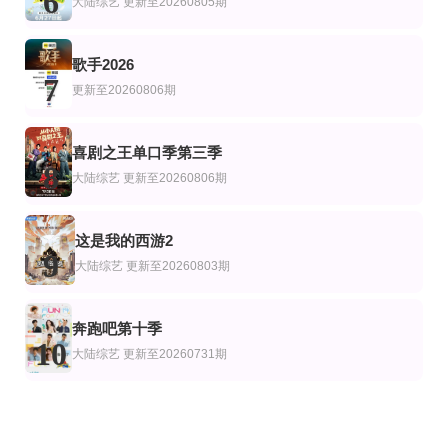
6
大陆综艺
更新至20260805期
歌手2026
7
更新至20260806期
喜剧之王单口季第三季
8
大陆综艺
更新至20260806期
这是我的西游2
9
大陆综艺
更新至20260803期
奔跑吧第十季
10
大陆综艺
更新至20260731期