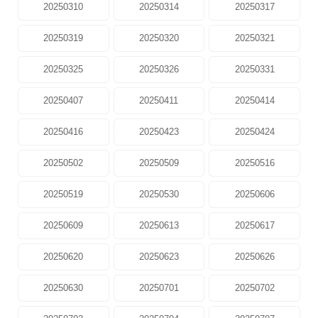
20250310
20250314
20250317
20250319
20250320
20250321
20250325
20250326
20250331
20250407
20250411
20250414
20250416
20250423
20250424
20250502
20250509
20250516
20250519
20250530
20250606
20250609
20250613
20250617
20250620
20250623
20250626
20250630
20250701
20250702