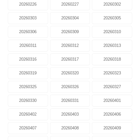
20260226
20260227
20260302
20260303
20260304
20260305
20260306
20260309
20260310
20260311
20260312
20260313
20260316
20260317
20260318
20260319
20260320
20260323
20260325
20260326
20260327
20260330
20260331
20260401
20260402
20260403
20260406
20260407
20260408
20260409