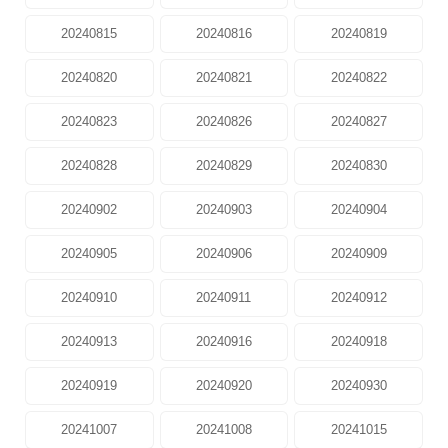
20240815
20240816
20240819
20240820
20240821
20240822
20240823
20240826
20240827
20240828
20240829
20240830
20240902
20240903
20240904
20240905
20240906
20240909
20240910
20240911
20240912
20240913
20240916
20240918
20240919
20240920
20240930
20241007
20241008
20241015