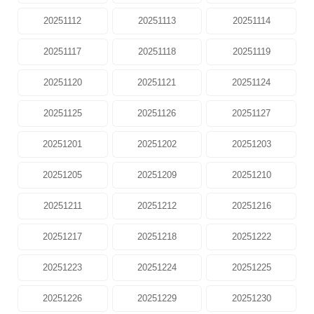
20251112
20251113
20251114
20251117
20251118
20251119
20251120
20251121
20251124
20251125
20251126
20251127
20251201
20251202
20251203
20251205
20251209
20251210
20251211
20251212
20251216
20251217
20251218
20251222
20251223
20251224
20251225
20251226
20251229
20251230