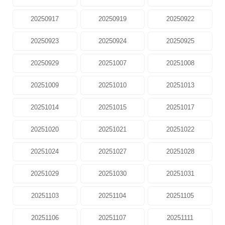
20250917
20250919
20250922
20250923
20250924
20250925
20250929
20251007
20251008
20251009
20251010
20251013
20251014
20251015
20251017
20251020
20251021
20251022
20251024
20251027
20251028
20251029
20251030
20251031
20251103
20251104
20251105
20251106
20251107
20251111