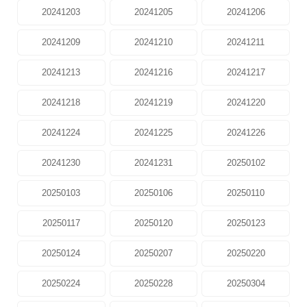
20241203
20241205
20241206
20241209
20241210
20241211
20241213
20241216
20241217
20241218
20241219
20241220
20241224
20241225
20241226
20241230
20241231
20250102
20250103
20250106
20250110
20250117
20250120
20250123
20250124
20250207
20250220
20250224
20250228
20250304