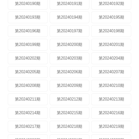
第20240190期
第20240191期
第20240192期
第20240193期
第20240194期
第20240195期
第20240196期
第20240197期
第20240198期
第20240199期
第20240200期
第20240201期
第20240202期
第20240203期
第20240204期
第20240205期
第20240206期
第20240207期
第20240208期
第20240209期
第20240210期
第20240211期
第20240212期
第20240213期
第20240214期
第20240215期
第20240216期
第20240217期
第20240218期
第20240219期