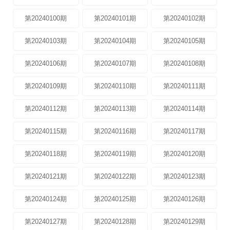
第20240100期
第20240101期
第20240102期
第20240103期
第20240104期
第20240105期
第20240106期
第20240107期
第20240108期
第20240109期
第20240110期
第20240111期
第20240112期
第20240113期
第20240114期
第20240115期
第20240116期
第20240117期
第20240118期
第20240119期
第20240120期
第20240121期
第20240122期
第20240123期
第20240124期
第20240125期
第20240126期
第20240127期
第20240128期
第20240129期