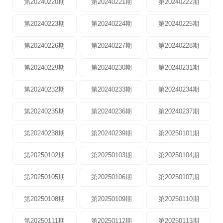
第20240220期
第20240221期
第20240222期
第20240223期
第20240224期
第20240225期
第20240226期
第20240227期
第20240228期
第20240229期
第20240230期
第20240231期
第20240232期
第20240233期
第20240234期
第20240235期
第20240236期
第20240237期
第20240238期
第20240239期
第20250101期
第20250102期
第20250103期
第20250104期
第20250105期
第20250106期
第20250107期
第20250108期
第20250109期
第20250110期
第20250111期
第20250112期
第20250113期