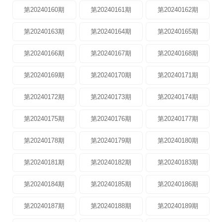
第20240160期
第20240161期
第20240162期
第20240163期
第20240164期
第20240165期
第20240166期
第20240167期
第20240168期
第20240169期
第20240170期
第20240171期
第20240172期
第20240173期
第20240174期
第20240175期
第20240176期
第20240177期
第20240178期
第20240179期
第20240180期
第20240181期
第20240182期
第20240183期
第20240184期
第20240185期
第20240186期
第20240187期
第20240188期
第20240189期