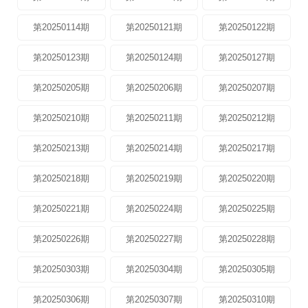
第20250114期
第20250121期
第20250122期
第20250123期
第20250124期
第20250127期
第20250205期
第20250206期
第20250207期
第20250210期
第20250211期
第20250212期
第20250213期
第20250214期
第20250217期
第20250218期
第20250219期
第20250220期
第20250221期
第20250224期
第20250225期
第20250226期
第20250227期
第20250228期
第20250303期
第20250304期
第20250305期
第20250306期
第20250307期
第20250310期