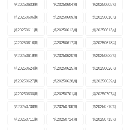
第20250603期
第20250604期
第20250605期
第20250606期
第20250609期
第20250610期
第20250611期
第20250612期
第20250613期
第20250616期
第20250617期
第20250618期
第20250619期
第20250620期
第20250623期
第20250624期
第20250625期
第20250626期
第20250627期
第20250628期
第20250629期
第20250630期
第20250701期
第20250707期
第20250708期
第20250709期
第20250710期
第20250711期
第20250714期
第20250715期