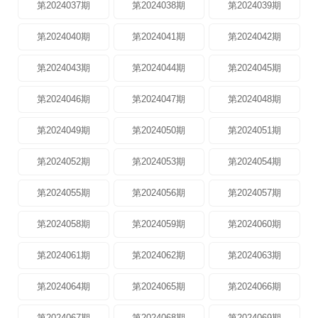
第2024037期
第2024038期
第2024039期
第2024040期
第2024041期
第2024042期
第2024043期
第2024044期
第2024045期
第2024046期
第2024047期
第2024048期
第2024049期
第2024050期
第2024051期
第2024052期
第2024053期
第2024054期
第2024055期
第2024056期
第2024057期
第2024058期
第2024059期
第2024060期
第2024061期
第2024062期
第2024063期
第2024064期
第2024065期
第2024066期
第2024067期
第2024068期
第2024069期