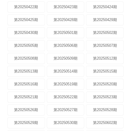
第20250422期
第20250423期
第20250424期
第20250425期
第20250428期
第20250429期
第20250430期
第20250501期
第20250502期
第20250505期
第20250506期
第20250507期
第20250508期
第20250509期
第20250512期
第20250513期
第20250514期
第20250515期
第20250516期
第20250519期
第20250520期
第20250521期
第20250522期
第20250523期
第20250526期
第20250527期
第20250528期
第20250529期
第20250530期
第20250602期