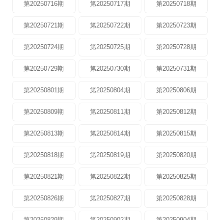
第20250716期
第20250717期
第20250718期
第20250721期
第20250722期
第20250723期
第20250724期
第20250725期
第20250728期
第20250729期
第20250730期
第20250731期
第20250801期
第20250804期
第20250806期
第20250809期
第20250811期
第20250812期
第20250813期
第20250814期
第20250815期
第20250818期
第20250819期
第20250820期
第20250821期
第20250822期
第20250825期
第20250826期
第20250827期
第20250828期
第20250829期
第20250902期
第20250904期