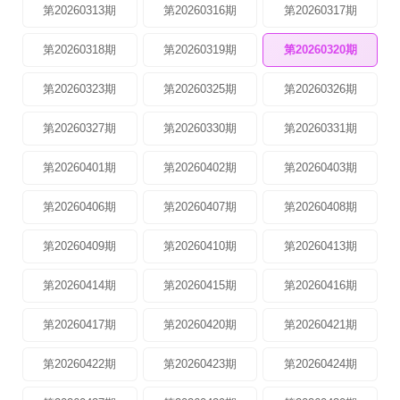
第20260313期
第20260316期
第20260317期
第20260318期
第20260319期
第20260320期
第20260323期
第20260325期
第20260326期
第20260327期
第20260330期
第20260331期
第20260401期
第20260402期
第20260403期
第20260406期
第20260407期
第20260408期
第20260409期
第20260410期
第20260413期
第20260414期
第20260415期
第20260416期
第20260417期
第20260420期
第20260421期
第20260422期
第20260423期
第20260424期