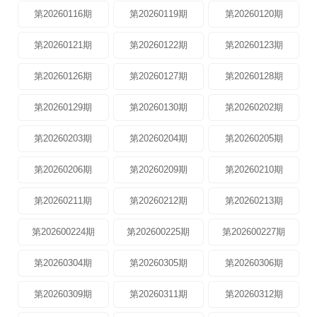
第20260116期
第20260119期
第20260120期
第20260121期
第20260122期
第20260123期
第20260126期
第20260127期
第20260128期
第20260129期
第20260130期
第20260202期
第20260203期
第20260204期
第20260205期
第20260206期
第20260209期
第20260210期
第20260211期
第20260212期
第20260213期
第202600224期
第202600225期
第202600227期
第20260304期
第20260305期
第20260306期
第20260309期
第20260311期
第20260312期