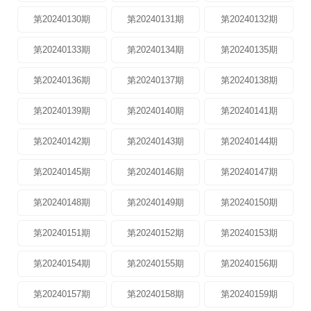
第20240130期
第20240131期
第20240132期
第20240133期
第20240134期
第20240135期
第20240136期
第20240137期
第20240138期
第20240139期
第20240140期
第20240141期
第20240142期
第20240143期
第20240144期
第20240145期
第20240146期
第20240147期
第20240148期
第20240149期
第20240150期
第20240151期
第20240152期
第20240153期
第20240154期
第20240155期
第20240156期
第20240157期
第20240158期
第20240159期