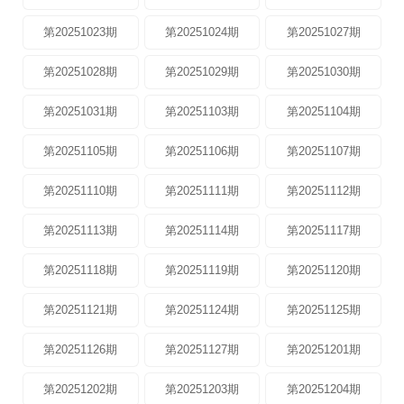
第20251023期
第20251024期
第20251027期
第20251028期
第20251029期
第20251030期
第20251031期
第20251103期
第20251104期
第20251105期
第20251106期
第20251107期
第20251110期
第20251111期
第20251112期
第20251113期
第20251114期
第20251117期
第20251118期
第20251119期
第20251120期
第20251121期
第20251124期
第20251125期
第20251126期
第20251127期
第20251201期
第20251202期
第20251203期
第20251204期