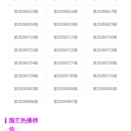
第20260615期
第20260616期
第20260617期
第20260618期
第20260619期
第20260623期
第20260715期
第20260717期
第20260720期
第20260721期
第20260722期
第20260723期
第20260724期
第20260727期
第20260728期
第20260729期
第20260730期
第20260731期
第20260803期
第20260804期
第20260805期
第20260806期
第20260807期
为
综艺热播榜
你