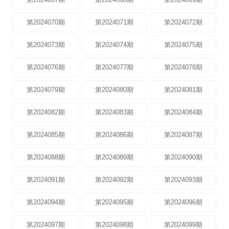
第2024070期
第2024071期
第2024072期
第2024073期
第2024074期
第2024075期
第2024076期
第2024077期
第2024078期
第2024079期
第2024080期
第2024081期
第2024082期
第2024083期
第2024084期
第2024085期
第2024086期
第2024087期
第2024088期
第2024089期
第2024090期
第2024091期
第2024092期
第2024093期
第2024094期
第2024095期
第2024096期
第2024097期
第2024098期
第2024099期