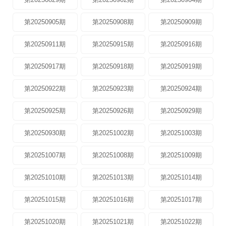
第20250905期
第20250908期
第20250909期
第20250911期
第20250915期
第20250916期
第20250917期
第20250918期
第20250919期
第20250922期
第20250923期
第20250924期
第20250925期
第20250926期
第20250929期
第20250930期
第20251002期
第20251003期
第20251007期
第20251008期
第20251009期
第20251010期
第20251013期
第20251014期
第20251015期
第20251016期
第20251017期
第20251020期
第20251021期
第20251022期