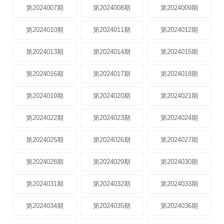
第2024007期
第2024008期
第2024009期
第2024010期
第2024011期
第2024012期
第2024013期
第2024014期
第2024015期
第2024016期
第2024017期
第2024018期
第2024019期
第2024020期
第2024021期
第2024022期
第2024023期
第2024024期
第2024025期
第2024026期
第2024027期
第2024028期
第2024029期
第2024030期
第2024031期
第2024032期
第2024033期
第2024034期
第2024035期
第2024036期