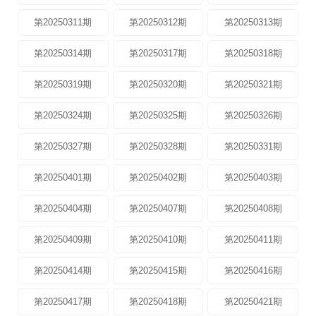
第20250311期
第20250312期
第20250313期
第20250314期
第20250317期
第20250318期
第20250319期
第20250320期
第20250321期
第20250324期
第20250325期
第20250326期
第20250327期
第20250328期
第20250331期
第20250401期
第20250402期
第20250403期
第20250404期
第20250407期
第20250408期
第20250409期
第20250410期
第20250411期
第20250414期
第20250415期
第20250416期
第20250417期
第20250418期
第20250421期