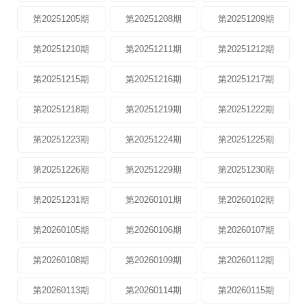
第20251205期
第20251208期
第20251209期
第20251210期
第20251211期
第20251212期
第20251215期
第20251216期
第20251217期
第20251218期
第20251219期
第20251222期
第20251223期
第20251224期
第20251225期
第20251226期
第20251229期
第20251230期
第20251231期
第20260101期
第20260102期
第20260105期
第20260106期
第20260107期
第20260108期
第20260109期
第20260112期
第20260113期
第20260114期
第20260115期