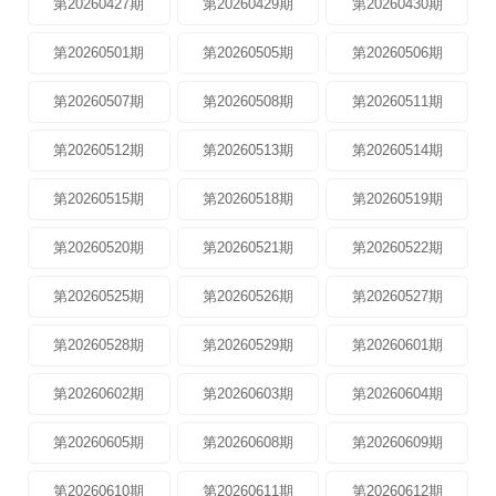
第20260427期
第20260429期
第20260430期
第20260501期
第20260505期
第20260506期
第20260507期
第20260508期
第20260511期
第20260512期
第20260513期
第20260514期
第20260515期
第20260518期
第20260519期
第20260520期
第20260521期
第20260522期
第20260525期
第20260526期
第20260527期
第20260528期
第20260529期
第20260601期
第20260602期
第20260603期
第20260604期
第20260605期
第20260608期
第20260609期
第20260610期
第20260611期
第20260612期