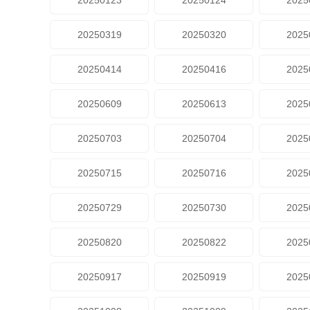
20250123
20250124
2025
20250319
20250320
2025
20250414
20250416
2025
20250609
20250613
2025
20250703
20250704
2025
20250715
20250716
2025
20250729
20250730
2025
20250820
20250822
2025
20250917
20250919
2025