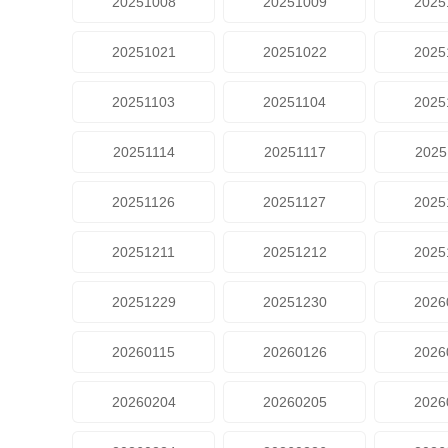
20251008
20251009
2025
20251021
20251022
2025
20251103
20251104
2025
20251114
20251117
2025
20251126
20251127
2025
20251211
20251212
2025
20251229
20251230
2026
20260115
20260126
2026
20260204
20260205
2026