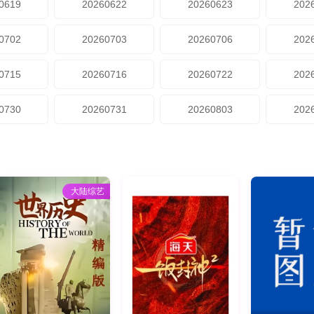
0619
20260622
20260623
202
0702
20260703
20260706
202
0715
20260716
20260722
202
0730
20260731
20260803
202
大陆综艺