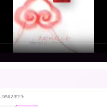
放源观看效果更佳