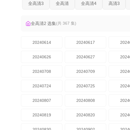
全高清3
全高清
全高清4
高清3
全高清2 选集
(共 367 集)
20240614
20240617
2024
20240626
20240627
2024
20240708
20240709
2024
20240724
20240725
2024
20240807
20240808
2024
20240819
20240820
2024
20240830
20240902
2024