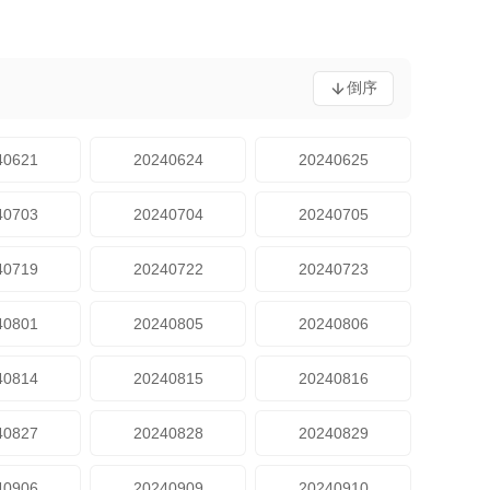
倒序
40621
20240624
20240625
40703
20240704
20240705
40719
20240722
20240723
40801
20240805
20240806
40814
20240815
20240816
40827
20240828
20240829
40906
20240909
20240910