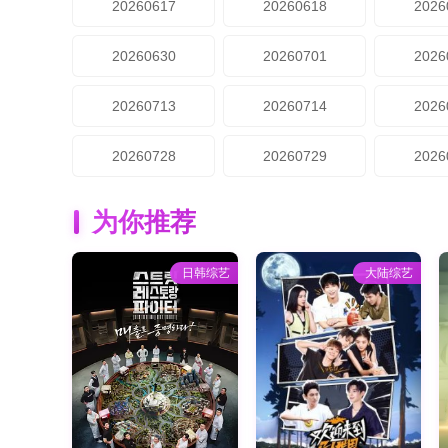
20260617
20260618
2026
20260630
20260701
2026
20260713
20260714
2026
20260728
20260729
2026
为你推荐
日韩综艺
大陆综艺