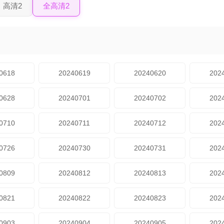
高清2
全高清2
0618
20240619
20240620
202
0628
20240701
20240702
202
0710
20240711
20240712
202
0726
20240730
20240731
202
0809
20240812
20240813
202
0821
20240822
20240823
202
0903
20240904
20240905
202