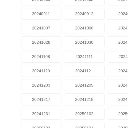
20240911
20240912
2024
20241007
20241008
2024
20241028
20241030
2024
20241108
20241111
2024
20241120
20241121
2024
20241203
20241205
2024
20241217
20241218
2024
20241231
20250102
2025