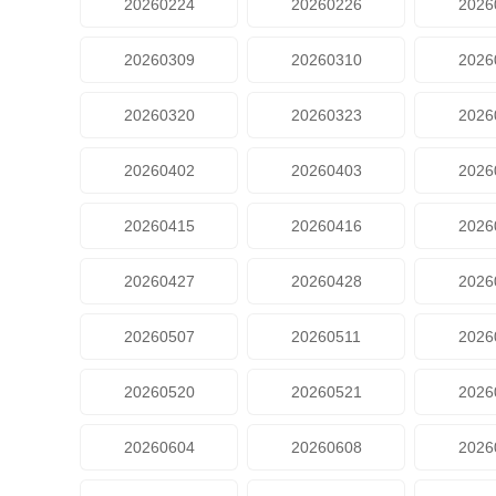
20260224
20260226
2026
20260309
20260310
2026
20260320
20260323
2026
20260402
20260403
2026
20260415
20260416
2026
20260427
20260428
2026
20260507
20260511
2026
20260520
20260521
2026
20260604
20260608
2026