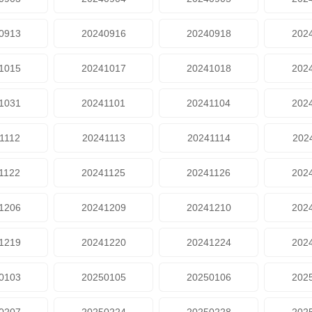
0913
20240916
20240918
202
1015
20241017
20241018
202
1031
20241101
20241104
202
1112
20241113
20241114
202
1122
20241125
20241126
202
1206
20241209
20241210
202
1219
20241220
20241224
202
0103
20250105
20250106
202