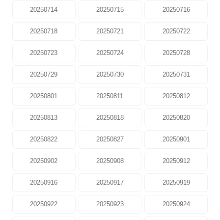
20250714
20250715
20250716
20250718
20250721
20250722
20250723
20250724
20250728
20250729
20250730
20250731
20250801
20250811
20250812
20250813
20250818
20250820
20250822
20250827
20250901
20250902
20250908
20250912
20250916
20250917
20250919
20250922
20250923
20250924