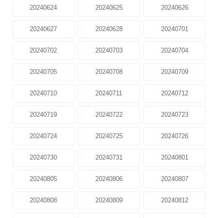
20240624
20240625
20240626
20240627
20240628
20240701
20240702
20240703
20240704
20240705
20240708
20240709
20240710
20240711
20240712
20240719
20240722
20240723
20240724
20240725
20240726
20240730
20240731
20240801
20240805
20240806
20240807
20240808
20240809
20240812