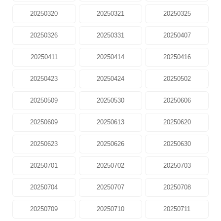
20250320
20250321
20250325
20250326
20250331
20250407
20250411
20250414
20250416
20250423
20250424
20250502
20250509
20250530
20250606
20250609
20250613
20250620
20250623
20250626
20250630
20250701
20250702
20250703
20250704
20250707
20250708
20250709
20250710
20250711