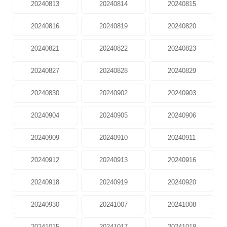
20240813
20240814
20240815
20240816
20240819
20240820
20240821
20240822
20240823
20240827
20240828
20240829
20240830
20240902
20240903
20240904
20240905
20240906
20240909
20240910
20240911
20240912
20240913
20240916
20240918
20240919
20240920
20240930
20241007
20241008
20241015
20241017
20241018