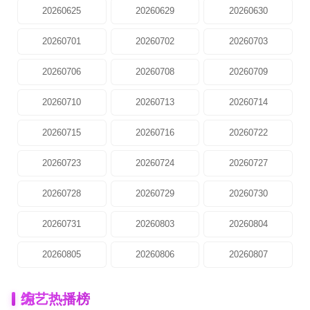
20260625
20260629
20260630
20260701
20260702
20260703
20260706
20260708
20260709
20260710
20260713
20260714
20260715
20260716
20260722
20260723
20260724
20260727
20260728
20260729
20260730
20260731
20260803
20260804
20260805
20260806
20260807
为
综艺热播榜