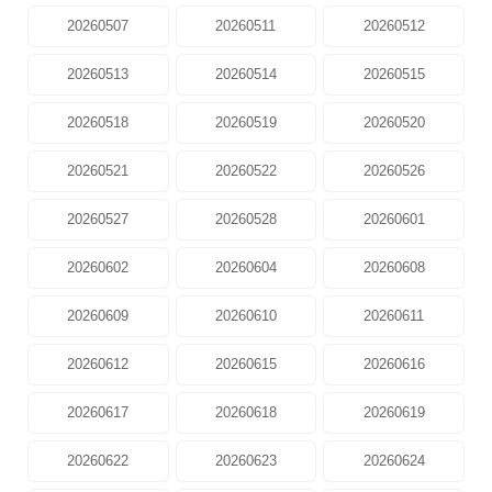
20260507
20260511
20260512
20260513
20260514
20260515
20260518
20260519
20260520
20260521
20260522
20260526
20260527
20260528
20260601
20260602
20260604
20260608
20260609
20260610
20260611
20260612
20260615
20260616
20260617
20260618
20260619
20260622
20260623
20260624