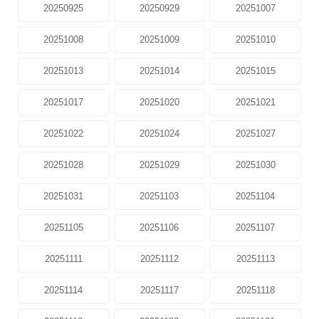
20250925
20250929
20251007
20251008
20251009
20251010
20251013
20251014
20251015
20251017
20251020
20251021
20251022
20251024
20251027
20251028
20251029
20251030
20251031
20251103
20251104
20251105
20251106
20251107
20251111
20251112
20251113
20251114
20251117
20251118