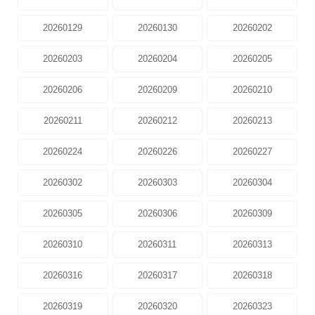
20260129
20260130
20260202
20260203
20260204
20260205
20260206
20260209
20260210
20260211
20260212
20260213
20260224
20260226
20260227
20260302
20260303
20260304
20260305
20260306
20260309
20260310
20260311
20260313
20260316
20260317
20260318
20260319
20260320
20260323