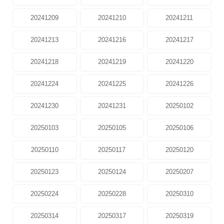
20241209
20241210
20241211
20241213
20241216
20241217
20241218
20241219
20241220
20241224
20241225
20241226
20241230
20241231
20250102
20250103
20250105
20250106
20250110
20250117
20250120
20250123
20250124
20250207
20250224
20250228
20250310
20250314
20250317
20250319