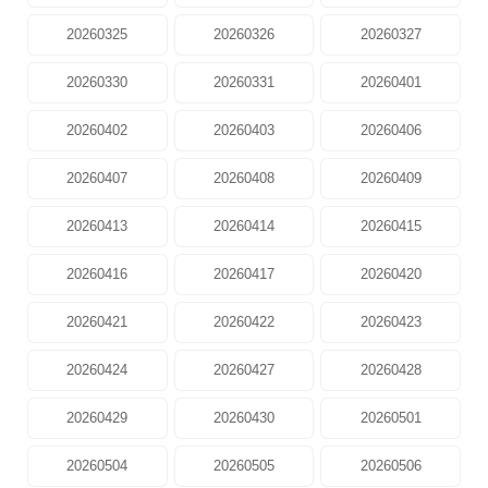
20260325
20260326
20260327
20260330
20260331
20260401
20260402
20260403
20260406
20260407
20260408
20260409
20260413
20260414
20260415
20260416
20260417
20260420
20260421
20260422
20260423
20260424
20260427
20260428
20260429
20260430
20260501
20260504
20260505
20260506