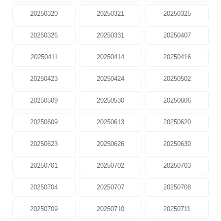
20250320
20250321
20250325
20250326
20250331
20250407
20250411
20250414
20250416
20250423
20250424
20250502
20250509
20250530
20250606
20250609
20250613
20250620
20250623
20250626
20250630
20250701
20250702
20250703
20250704
20250707
20250708
20250709
20250710
20250711