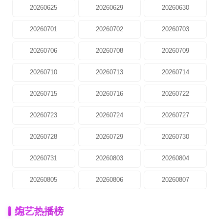
20260625
20260629
20260630
20260701
20260702
20260703
20260706
20260708
20260709
20260710
20260713
20260714
20260715
20260716
20260722
20260723
20260724
20260727
20260728
20260729
20260730
20260731
20260803
20260804
20260805
20260806
20260807
为
综艺热播榜