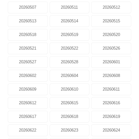
20260507
20260511
20260512
20260513
20260514
20260515
20260518
20260519
20260520
20260521
20260522
20260526
20260527
20260528
20260601
20260602
20260604
20260608
20260609
20260610
20260611
20260612
20260615
20260616
20260617
20260618
20260619
20260622
20260623
20260624