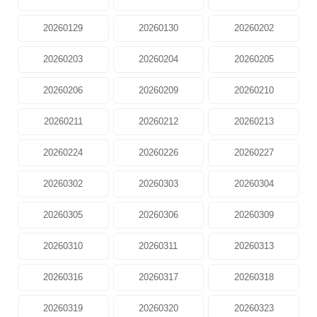
20260129
20260130
20260202
20260203
20260204
20260205
20260206
20260209
20260210
20260211
20260212
20260213
20260224
20260226
20260227
20260302
20260303
20260304
20260305
20260306
20260309
20260310
20260311
20260313
20260316
20260317
20260318
20260319
20260320
20260323