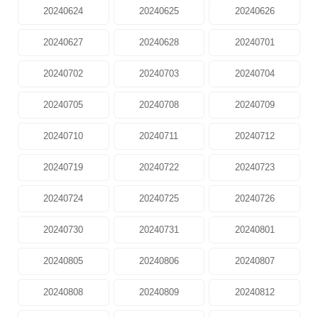
20240624
20240625
20240626
20240627
20240628
20240701
20240702
20240703
20240704
20240705
20240708
20240709
20240710
20240711
20240712
20240719
20240722
20240723
20240724
20240725
20240726
20240730
20240731
20240801
20240805
20240806
20240807
20240808
20240809
20240812