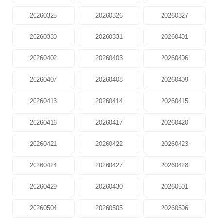
20260325
20260326
20260327
20260330
20260331
20260401
20260402
20260403
20260406
20260407
20260408
20260409
20260413
20260414
20260415
20260416
20260417
20260420
20260421
20260422
20260423
20260424
20260427
20260428
20260429
20260430
20260501
20260504
20260505
20260506