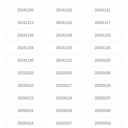
20241209
20241210
20241211
20241213
20241216
20241217
20241218
20241219
20241220
20241224
20241225
20241226
20241230
20241231
20250102
20250103
20250105
20250106
20250110
20250117
20250120
20250123
20250124
20250207
20250224
20250228
20250310
20250314
20250317
20250319