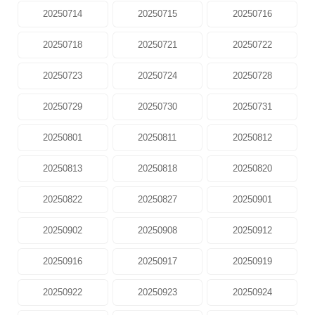
20250714
20250715
20250716
20250718
20250721
20250722
20250723
20250724
20250728
20250729
20250730
20250731
20250801
20250811
20250812
20250813
20250818
20250820
20250822
20250827
20250901
20250902
20250908
20250912
20250916
20250917
20250919
20250922
20250923
20250924