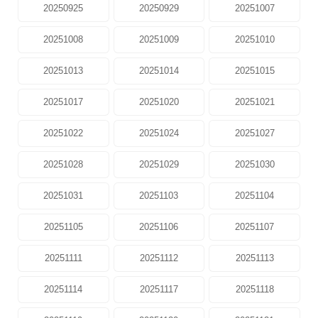
20250925
20250929
20251007
20251008
20251009
20251010
20251013
20251014
20251015
20251017
20251020
20251021
20251022
20251024
20251027
20251028
20251029
20251030
20251031
20251103
20251104
20251105
20251106
20251107
20251111
20251112
20251113
20251114
20251117
20251118