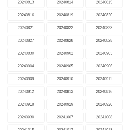
20240813
20240814
20240815
20240816
20240819
20240820
20240821
20240822
20240823
20240827
20240828
20240829
20240830
20240902
20240903
20240904
20240905
20240906
20240909
20240910
20240911
20240912
20240913
20240916
20240918
20240919
20240920
20240930
20241007
20241008
20241015
20241017
20241018