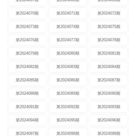
第2024070期
第2024071期
第2024072期
第2024073期
第2024074期
第2024075期
第2024076期
第2024077期
第2024078期
第2024079期
第2024080期
第2024081期
第2024082期
第2024083期
第2024084期
第2024085期
第2024086期
第2024087期
第2024088期
第2024089期
第2024090期
第2024091期
第2024092期
第2024093期
第2024094期
第2024095期
第2024096期
第2024097期
第2024098期
第2024099期