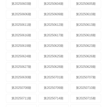
第20250603期
第20250604期
第20250605期
第20250606期
第20250609期
第20250610期
第20250611期
第20250612期
第20250613期
第20250616期
第20250617期
第20250618期
第20250619期
第20250620期
第20250623期
第20250624期
第20250625期
第20250626期
第20250627期
第20250628期
第20250629期
第20250630期
第20250701期
第20250707期
第20250708期
第20250709期
第20250710期
第20250711期
第20250714期
第20250715期