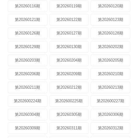
第20260116期
第20260119期
第20260120期
第20260121期
第20260122期
第20260123期
第20260126期
第20260127期
第20260128期
第20260129期
第20260130期
第20260202期
第20260203期
第20260204期
第20260205期
第20260206期
第20260209期
第20260210期
第20260211期
第20260212期
第20260213期
第202600224期
第202600225期
第202600227期
第20260304期
第20260305期
第20260306期
第20260309期
第20260311期
第20260312期