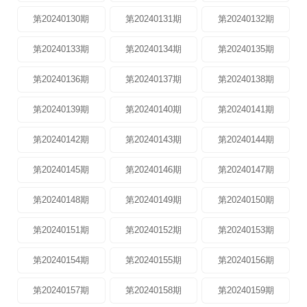
第20240130期
第20240131期
第20240132期
第20240133期
第20240134期
第20240135期
第20240136期
第20240137期
第20240138期
第20240139期
第20240140期
第20240141期
第20240142期
第20240143期
第20240144期
第20240145期
第20240146期
第20240147期
第20240148期
第20240149期
第20240150期
第20240151期
第20240152期
第20240153期
第20240154期
第20240155期
第20240156期
第20240157期
第20240158期
第20240159期