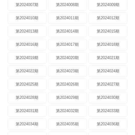
第2024007期
第2024008期
第2024009期
第2024010期
第2024011期
第2024012期
第2024013期
第2024014期
第2024015期
第2024016期
第2024017期
第2024018期
第2024019期
第2024020期
第2024021期
第2024022期
第2024023期
第2024024期
第2024025期
第2024026期
第2024027期
第2024028期
第2024029期
第2024030期
第2024031期
第2024032期
第2024033期
第2024034期
第2024035期
第2024036期