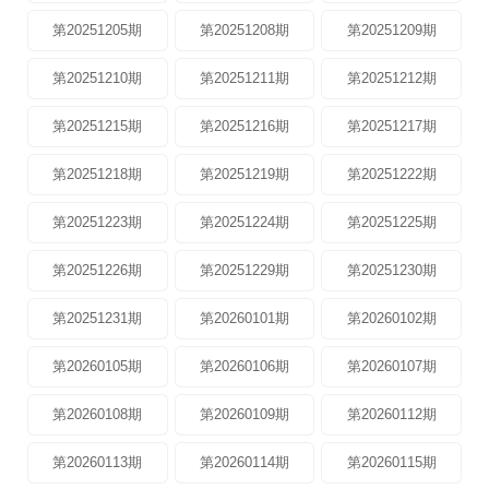
第20251205期
第20251208期
第20251209期
第20251210期
第20251211期
第20251212期
第20251215期
第20251216期
第20251217期
第20251218期
第20251219期
第20251222期
第20251223期
第20251224期
第20251225期
第20251226期
第20251229期
第20251230期
第20251231期
第20260101期
第20260102期
第20260105期
第20260106期
第20260107期
第20260108期
第20260109期
第20260112期
第20260113期
第20260114期
第20260115期