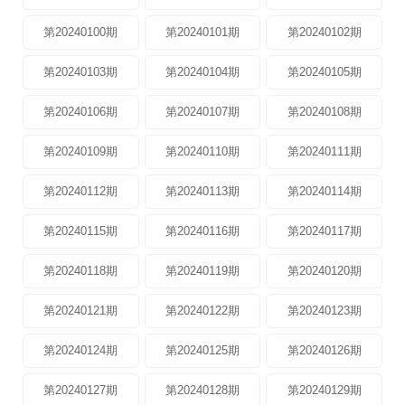
第20240100期
第20240101期
第20240102期
第20240103期
第20240104期
第20240105期
第20240106期
第20240107期
第20240108期
第20240109期
第20240110期
第20240111期
第20240112期
第20240113期
第20240114期
第20240115期
第20240116期
第20240117期
第20240118期
第20240119期
第20240120期
第20240121期
第20240122期
第20240123期
第20240124期
第20240125期
第20240126期
第20240127期
第20240128期
第20240129期