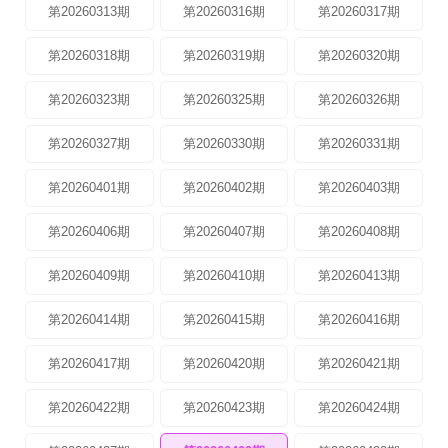
第20260313期
第20260316期
第20260317期
第20260318期
第20260319期
第20260320期
第20260323期
第20260325期
第20260326期
第20260327期
第20260330期
第20260331期
第20260401期
第20260402期
第20260403期
第20260406期
第20260407期
第20260408期
第20260409期
第20260410期
第20260413期
第20260414期
第20260415期
第20260416期
第20260417期
第20260420期
第20260421期
第20260422期
第20260423期
第20260424期