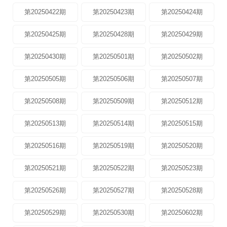
第20250422期
第20250423期
第20250424期
第20250425期
第20250428期
第20250429期
第20250430期
第20250501期
第20250502期
第20250505期
第20250506期
第20250507期
第20250508期
第20250509期
第20250512期
第20250513期
第20250514期
第20250515期
第20250516期
第20250519期
第20250520期
第20250521期
第20250522期
第20250523期
第20250526期
第20250527期
第20250528期
第20250529期
第20250530期
第20250602期