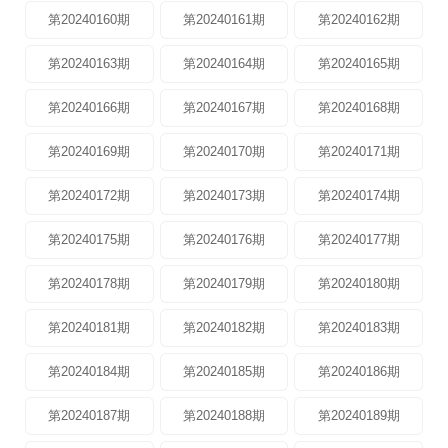
第20240160期
第20240161期
第20240162期
第20240163期
第20240164期
第20240165期
第20240166期
第20240167期
第20240168期
第20240169期
第20240170期
第20240171期
第20240172期
第20240173期
第20240174期
第20240175期
第20240176期
第20240177期
第20240178期
第20240179期
第20240180期
第20240181期
第20240182期
第20240183期
第20240184期
第20240185期
第20240186期
第20240187期
第20240188期
第20240189期