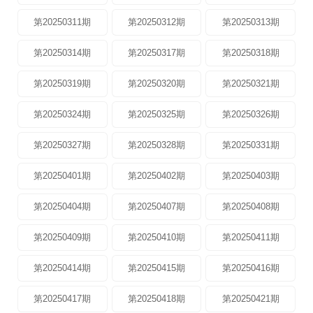
第20250311期
第20250312期
第20250313期
第20250314期
第20250317期
第20250318期
第20250319期
第20250320期
第20250321期
第20250324期
第20250325期
第20250326期
第20250327期
第20250328期
第20250331期
第20250401期
第20250402期
第20250403期
第20250404期
第20250407期
第20250408期
第20250409期
第20250410期
第20250411期
第20250414期
第20250415期
第20250416期
第20250417期
第20250418期
第20250421期