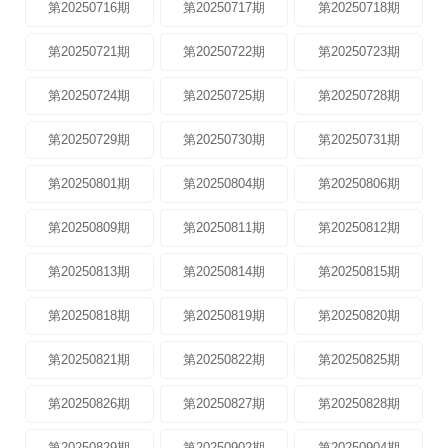
第20250716期
第20250717期
第20250718期
第20250721期
第20250722期
第20250723期
第20250724期
第20250725期
第20250728期
第20250729期
第20250730期
第20250731期
第20250801期
第20250804期
第20250806期
第20250809期
第20250811期
第20250812期
第20250813期
第20250814期
第20250815期
第20250818期
第20250819期
第20250820期
第20250821期
第20250822期
第20250825期
第20250826期
第20250827期
第20250828期
第20250829期
第20250902期
第20250904期