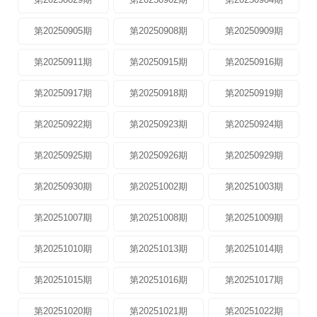
第20250905期
第20250908期
第20250909期
第20250911期
第20250915期
第20250916期
第20250917期
第20250918期
第20250919期
第20250922期
第20250923期
第20250924期
第20250925期
第20250926期
第20250929期
第20250930期
第20251002期
第20251003期
第20251007期
第20251008期
第20251009期
第20251010期
第20251013期
第20251014期
第20251015期
第20251016期
第20251017期
第20251020期
第20251021期
第20251022期