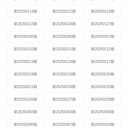
第20250114期
第20250121期
第20250122期
第20250123期
第20250124期
第20250127期
第20250205期
第20250206期
第20250207期
第20250210期
第20250211期
第20250212期
第20250213期
第20250214期
第20250217期
第20250218期
第20250219期
第20250220期
第20250221期
第20250224期
第20250225期
第20250226期
第20250227期
第20250228期
第20250303期
第20250304期
第20250305期
第20250306期
第20250307期
第20250310期