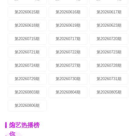
第20260615期
第20260616期
第20260617期
第20260618期
第20260619期
第20260623期
第20260715期
第20260717期
第20260720期
第20260721期
第20260722期
第20260723期
第20260724期
第20260727期
第20260728期
第20260729期
第20260730期
第20260731期
第20260803期
第20260804期
第20260805期
第20260806期
为
综艺热播榜
你