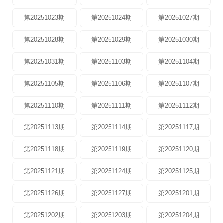
第20251023期
第20251024期
第20251027期
第20251028期
第20251029期
第20251030期
第20251031期
第20251103期
第20251104期
第20251105期
第20251106期
第20251107期
第20251110期
第20251111期
第20251112期
第20251113期
第20251114期
第20251117期
第20251118期
第20251119期
第20251120期
第20251121期
第20251124期
第20251125期
第20251126期
第20251127期
第20251201期
第20251202期
第20251203期
第20251204期