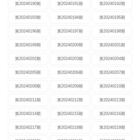
第20240190期
第20240191期
第20240192期
第20240193期
第20240194期
第20240195期
第20240196期
第20240197期
第20240198期
第20240199期
第20240200期
第20240201期
第20240202期
第20240203期
第20240204期
第20240205期
第20240206期
第20240207期
第20240208期
第20240209期
第20240210期
第20240211期
第20240212期
第20240213期
第20240214期
第20240215期
第20240216期
第20240217期
第20240218期
第20240219期