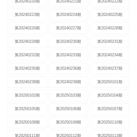
第20240220期
第20240221期
第20240222期
第20240223期
第20240224期
第20240225期
第20240226期
第20240227期
第20240228期
第20240229期
第20240230期
第20240231期
第20240232期
第20240233期
第20240234期
第20240235期
第20240236期
第20240237期
第20240238期
第20240239期
第20250101期
第20250102期
第20250103期
第20250104期
第20250105期
第20250106期
第20250107期
第20250108期
第20250109期
第20250110期
第20250111期
第20250112期
第20250113期