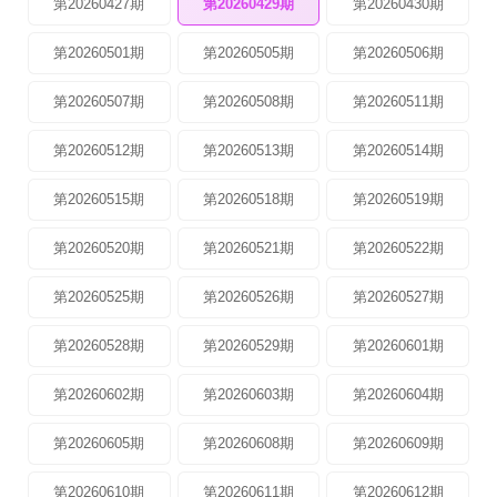
第20260427期
第20260429期
第20260430期
第20260501期
第20260505期
第20260506期
第20260507期
第20260508期
第20260511期
第20260512期
第20260513期
第20260514期
第20260515期
第20260518期
第20260519期
第20260520期
第20260521期
第20260522期
第20260525期
第20260526期
第20260527期
第20260528期
第20260529期
第20260601期
第20260602期
第20260603期
第20260604期
第20260605期
第20260608期
第20260609期
第20260610期
第20260611期
第20260612期