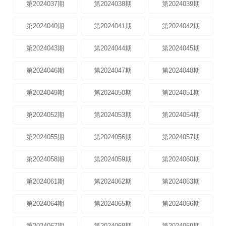
第2024037期
第2024038期
第2024039期
第2024040期
第2024041期
第2024042期
第2024043期
第2024044期
第2024045期
第2024046期
第2024047期
第2024048期
第2024049期
第2024050期
第2024051期
第2024052期
第2024053期
第2024054期
第2024055期
第2024056期
第2024057期
第2024058期
第2024059期
第2024060期
第2024061期
第2024062期
第2024063期
第2024064期
第2024065期
第2024066期
第2024067期
第2024068期
第2024069期